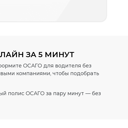
ЛАЙН ЗА 5 МИНУТ
оформите ОСАГО для водителя без
овыми компаниями, чтобы подобрать
ый полис ОСАГО за пару минут — без