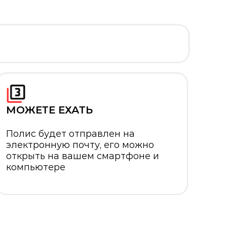
МОЖЕТЕ ЕХАТЬ
Полис будет отправлен на
электронную почту, его можно
открыть на вашем смартфоне и
компьютере