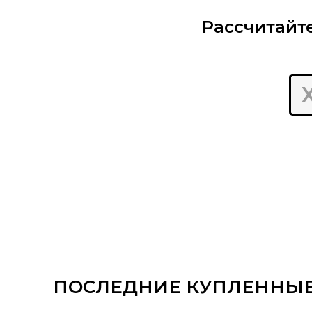
ПОСЛЕДНИЕ КУПЛЕННЫ