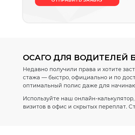
ОСАГО ДЛЯ ВОДИТЕЛЕЙ 
Недавно получили права и хотите зас
стажа — быстро, официально и по дос
оптимальный полис даже для начина
Используйте наш онлайн-калькулятор,
визитов в офис и скрытых переплат. Ст