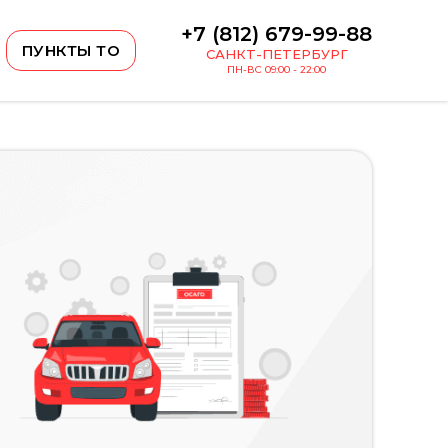
+7 (812) 679-99-88
ПУНКТЫ ТО
САНКТ-ПЕТЕРБУРГ
ПН-ВС 09:00 - 22:00