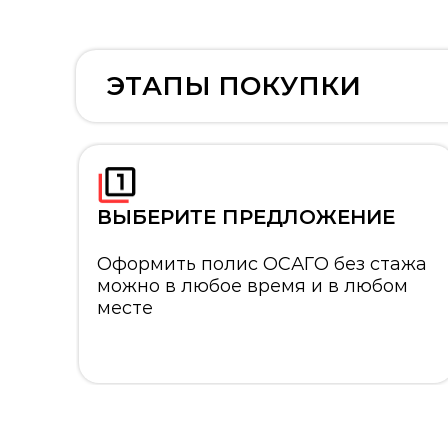
ЭТАПЫ ПОКУПКИ
ВЫБЕРИТЕ ПРЕДЛОЖЕНИЕ
Оформить полис ОСАГО без стажа
можно в любое время и в любом
месте