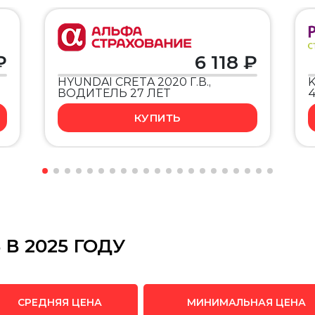
₽
6 118 ₽
HYUNDAI CRETA 2020 Г.В.,
K
ВОДИТЕЛЬ 27 ЛЕТ
КУПИТЬ
В 2025 ГОДУ
СРЕДНЯЯ ЦЕНА
МИНИМАЛЬНАЯ ЦЕНА