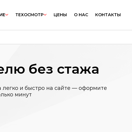
ИЕ
ТЕХОСМОТР
ЦЕНЫ
О НАС
КОНТАКТЫ
елю без стажа
 легко и быстро на сайте — оформите
олько минут