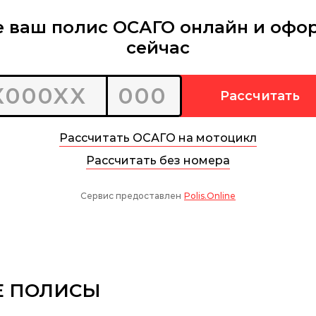
Е ПОЛИСЫ