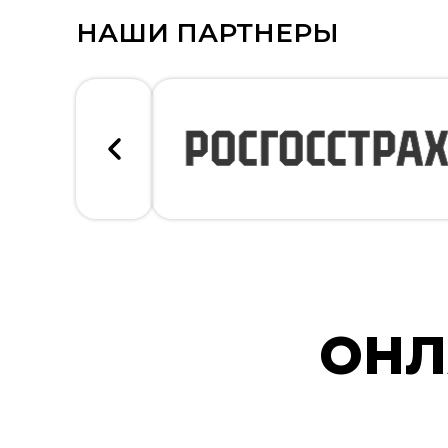
НАШИ ПАРТНЕРЫ