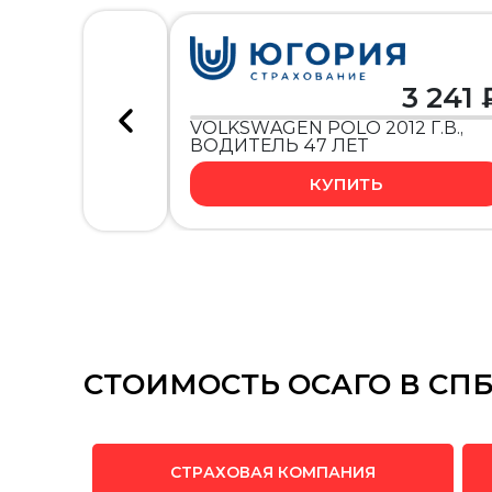
3 241 
VOLKSWAGEN POLO 2012 Г.В.,
ВОДИТЕЛЬ 47 ЛЕТ
КУПИТЬ
СТОИМОСТЬ ОСАГО В СПБ 
СТРАХОВАЯ КОМПАНИЯ