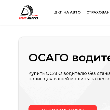
ДКП НА АВТО
СТРАХОВАН
ОСАГО водит
Купить ОСАГО водителю без стажа
полис для вашей машины за неск
ОТПРАВИТЬ ЗАЯВКУ