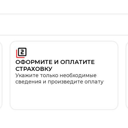
ОФОРМИТЕ И ОПЛАТИТЕ
СТРАХОВКУ
Укажите только необходимые
сведения и произведите оплату