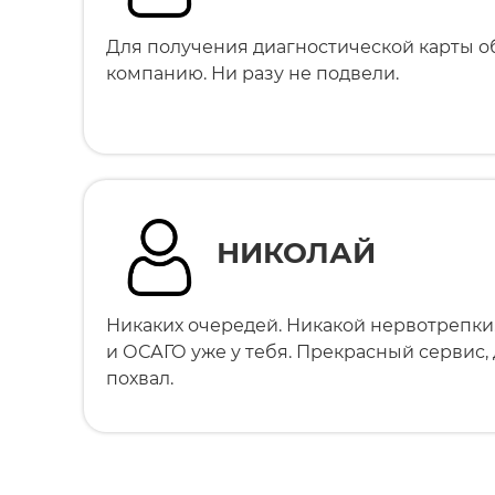
Для получения диагностической карты о
компанию. Ни разу не подвели.
НИКОЛАЙ
Никаких очередей. Никакой нервотрепки
и ОСАГО уже у тебя. Прекрасный сервис,
похвал.