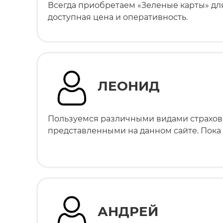
Всегда приобретаем «Зеленые карты» дл
доступная цена и оперативность.
ЛЕОНИД
Пользуемся различными видами страхов
представленными на данном сайте. Пока 
АНДРЕЙ