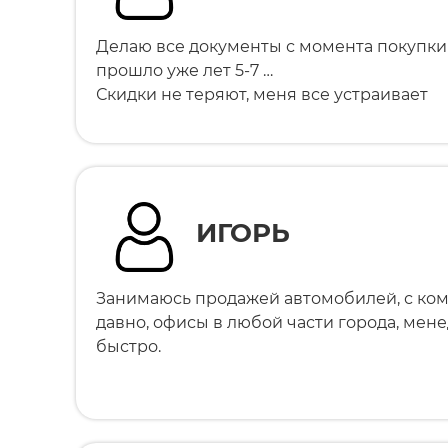
Делаю все документы с момента покупк
прошло уже лет 5-7 …
Скидки не теряют, меня все устраивает
ИГОРЬ
Занимаюсь продажей автомобилей, с ко
давно, офисы в любой части города, ме
быстро.