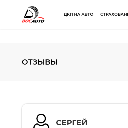
ДКП НА АВТО
СТРАХОВАН
ОТЗЫВЫ
СЕРГЕЙ