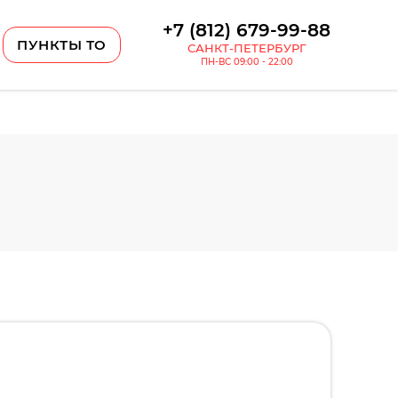
+7 (812) 679-99-88
ПУНКТЫ ТО
САНКТ-ПЕТЕРБУРГ
ПН-ВС 09:00 - 22:00