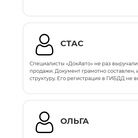
СТАС
Специалисты «ДокАвто» не раз выручали
продажи. Документ грамотно составлен,
структуру. Его регистрация в ГИБДД не 
ОЛЬГА