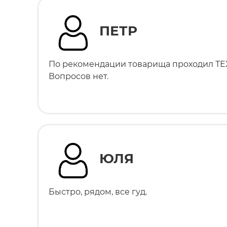
ПЕТР
По рекомендации товарища проходил Т
Вопросов нет.
ЮЛЯ
Быстро, рядом, все гуд.