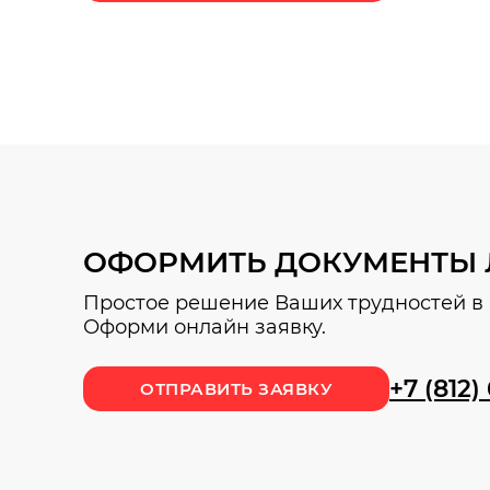
ОФОРМИТЬ ДОКУМЕНТЫ 
Простое решение Ваших трудностей в 
Оформи онлайн заявку.
+7 (812)
ОТПРАВИТЬ ЗАЯВКУ