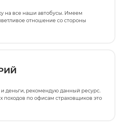
у на все наши автобусы. Имеем
иветливое отношение со стороны
РИЙ
 и деньги, рекомендую данный ресурс.
 походов по офисам страховщиков это