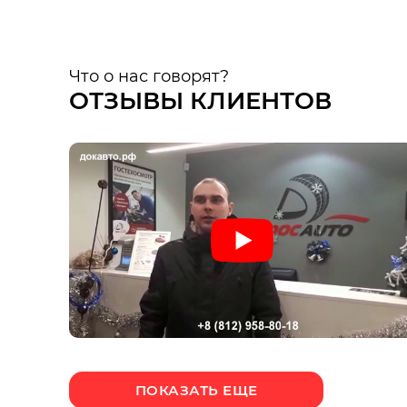
Что о нас говорят?
ОТЗЫВЫ КЛИЕНТОВ
ПОКАЗАТЬ ЕЩЕ