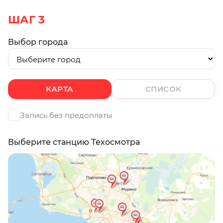
ШАГ 3
Выбор города
КАРТА
СПИСОК
Запись без предоплаты
Выберите станцию Техосмотра