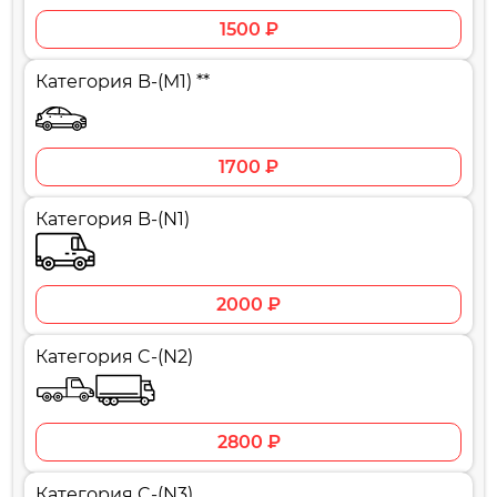
1500 ₽
Категория B-(M1) **
1700 ₽
Категория B-(N1)
2000 ₽
Категория C-(N2)
2800 ₽
Категория C-(N3)