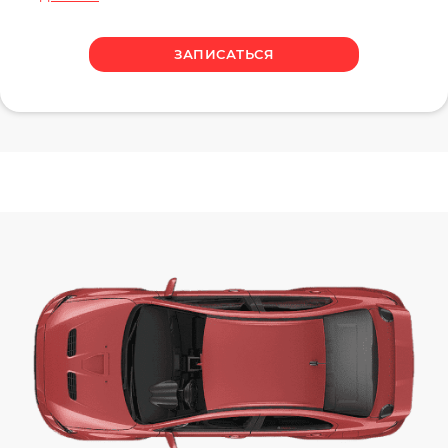
ЗАПИСАТЬСЯ