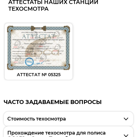
АТТЕСТАТЫ НАШИХ СТАНЦИЙ
ТЕХОСМОТРА
АТТЕСТАТ № 05325
ЧАСТО ЗАДАВАЕМЫЕ ВОПРОСЫ
Стоимость техосмотра
Стоимость фиксирована, определяется
Прохождение техосмотра для полиса