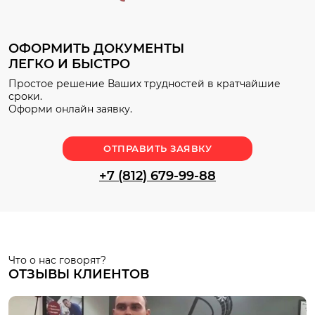
ОФОРМИТЬ ДОКУМЕНТЫ
ЛЕГКО И БЫСТРО
Простое решение Ваших трудностей в кратчайшие
сроки.
Оформи онлайн заявку.
ОТПРАВИТЬ ЗАЯВКУ
+7 (812) 679-99-88
Что о нас говорят?
ОТЗЫВЫ КЛИЕНТОВ