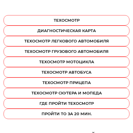
ТЕХОСМОТР
ДИАГНОСТИЧЕСКАЯ КАРТА
ТЕХОСМОТР ЛЕГКОВОГО АВТОМОБИЛЯ
ТЕХОСМОТР ГРУЗОВОГО АВТОМОБИЛЯ
ТЕХОСМОТР МОТОЦИКЛА
ТЕХОСМОТР АВТОБУСА
ТЕХОСМОТР ПРИЦЕПА
ТЕХОСМОТР СКУТЕРА И МОПЕДА
ГДЕ ПРОЙТИ ТЕХОСМОТР
ПРОЙТИ ТО ЗА 20 МИН.