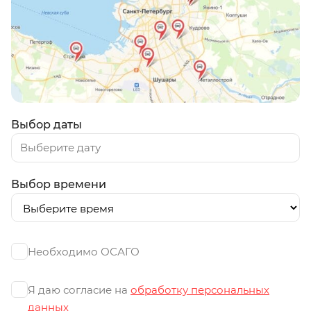
Выбор даты
Выбор времени
Необходимо ОСАГО
Я даю согласие на
обработку персональных
данных