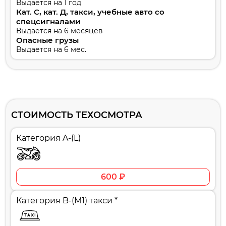
Выдается на 1 год
Кат. С, кат. Д, такси, учебные авто со
спецсигналами
Выдается на 6 месяцев
Опасные грузы
Выдается на 6 мес.
СТОИМОСТЬ ТЕХОСМОТРА
Категория A-(L)
600 ₽
Категория B-(M1) такси *