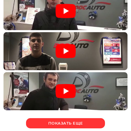
ПОКАЗАТЬ ЕЩЕ