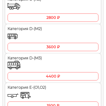
2800 ₽
Категория D-(M2)
3600 ₽
Категория D-(M3)
4400 ₽
Категория E-(O1,O2)
1500 ₽