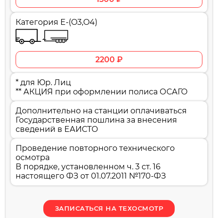
Категория E-(O3,O4)
2200 ₽
* для Юр. Лиц
** АКЦИЯ при оформлении полиса ОСАГО
Дополнительно на станции оплачиваться
Государственная пошлина за внесения
сведений в ЕАИСТО
Проведение повторного технического
осмотра
В порядке, установленном ч. 3 ст. 16
настоящего ФЗ от 01.07.2011 №170-ФЗ
ЗАПИСАТЬСЯ НА ТЕХОСМОТР