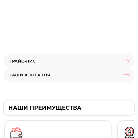
ПРАЙС-ЛИСТ
НАШИ КОНТАКТЫ
НАШИ ПРЕИМУЩЕСТВА