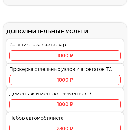
ДОПОЛНИТЕЛЬНЫЕ УСЛУГИ
Регулировка света фар
1000 ₽
Проверка отдельных узлов и агрегатов ТС
1000 ₽
Демонтаж и монтаж элементов ТС
1000 ₽
Набор автомобилиста
2300 ₽