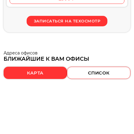
ЗАПИСАТЬСЯ НА ТЕХОСМОТР
Адреса офисов
БЛИЖАЙШИЕ К ВАМ ОФИСЫ
КАРТА
СПИСОК