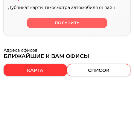
Дубликат карты техосмотра автомобиля онлайн
ПОЛУЧИТЬ
Адреса офисов
БЛИЖАЙШИЕ К ВАМ ОФИСЫ
КАРТА
СПИСОК