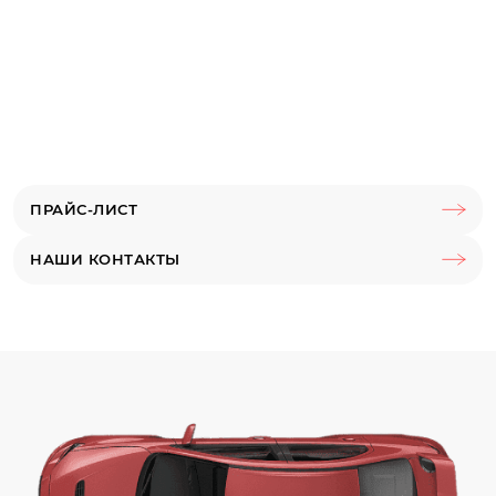
ПРАЙС-ЛИСТ
НАШИ КОНТАКТЫ