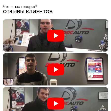
Что о нас говорят?
ОТЗЫВЫ КЛИЕНТОВ