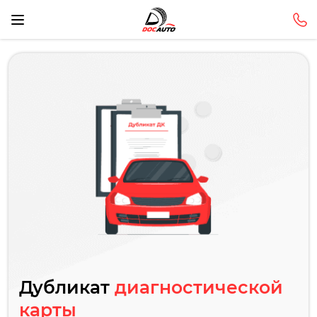
Дубликат
диагностической
карты