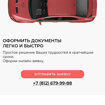
ОФОРМИТЬ ДОКУМЕНТЫ
ЛЕГКО И БЫСТРО
Простое решение Ваших трудностей в кратчайшие
сроки.
Оформи онлайн заявку.
ОТПРАВИТЬ ЗАЯВКУ
+7 (812) 679-99-88