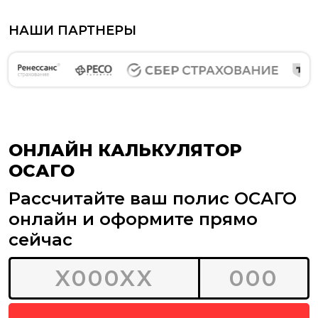
НАШИ ПАРТНЕРЫ