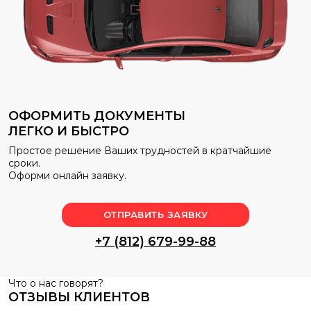
может стоить сотни тысяч рублей.
ОФОРМИТЬ ДОКУМЕНТЫ
ЛЕГКО И БЫСТРО
Простое решение Ваших трудностей в кратчайшие
сроки.
Оформи онлайн заявку.
ОТПРАВИТЬ ЗАЯВКУ
+7 (812) 679-99-88
Что о нас говорят?
ОТЗЫВЫ КЛИЕНТОВ