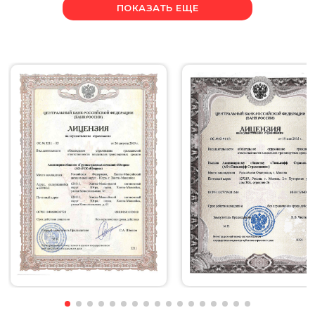
ПОКАЗАТЬ ЕЩЕ