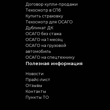
Договор купли-продажи
Техосмотр в СПб
Купить страховку
Техосмотр для ОСАГО
Дубликат ДК
ОСАГО без стажа
ОСАГО на 1 месяц
ОСАГО на грузовой
автомобиль
ОСАГО на спецтехнику
Полезная информация
Новости
Прайс-лист
Отзывы
Контакты
Пункты ТО