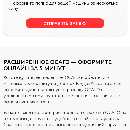
— оформите полис для вашей машины за несколько
минут
ОТПРАВИТЬ ЗАЯВКУ
РАСШИРЕННОЕ ОСАГО — ОФОРМИТЕ
ОНЛАЙН ЗА 5 МИНУТ
Хотите купить расширенное ОСАГО и обеспечить
максимальную защиту на дороге? В «ДокАвто» вы легко
оформите дополнительную страховку ОСАГО с
увеличенным лимитом ответственности — без визита в
офис и лишних затрат.
Узнайте, сколько стоит расширенная страховка ОСАГО на
автомобиль, с помощью удобного онлайн-калькулятора.
Сравните предложения, выберите подходящий вариант и