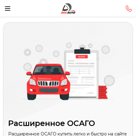
Расширенное ОСАГО
Расширенное ОСАГО купить
легко и быстро на сайте