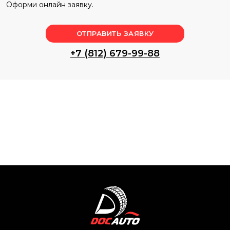
Оформи онлайн заявку.
ОТПРАВИТЬ ЗАЯВКУ
+7 (812) 679-99-88