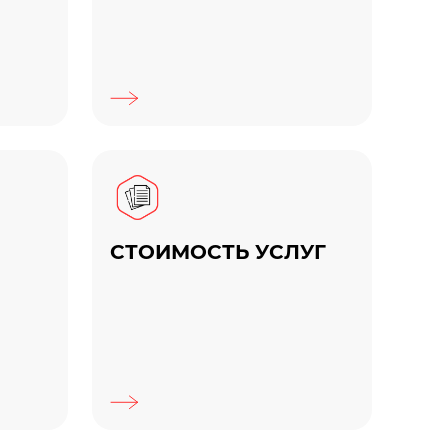
СТОИМОСТЬ УСЛУГ