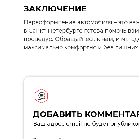
ЗАКЛЮЧЕНИЕ
Переоформление автомобиля – это важ
в Санкт-Петербурге готова помочь ва
процедур. Обращайтесь к нам, и мы с
максимально комфортно и без лишних 
ДОБАВИТЬ КОММЕНТА
Ваш адрес email не будет опублико