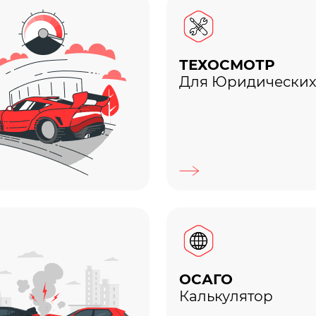
ТЕХОСМОТР
Для Юридических
ОСАГО
Калькулятор