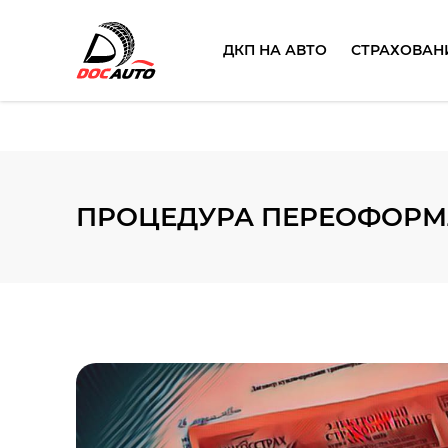
ДКП НА АВТО
СТРАХОВАН
ПРОЦЕДУРА ПЕРЕОФОРМЛ