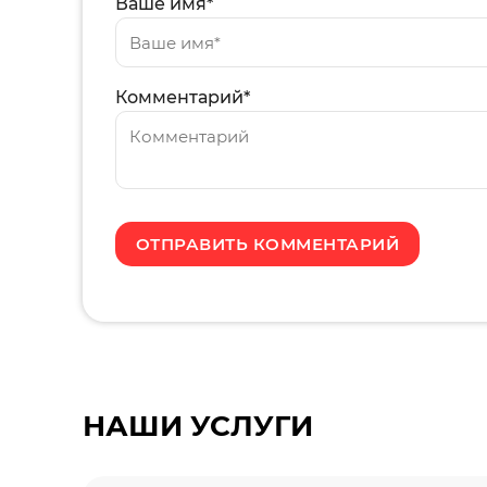
Ваше имя*
Комментарий*
НАШИ УСЛУГИ