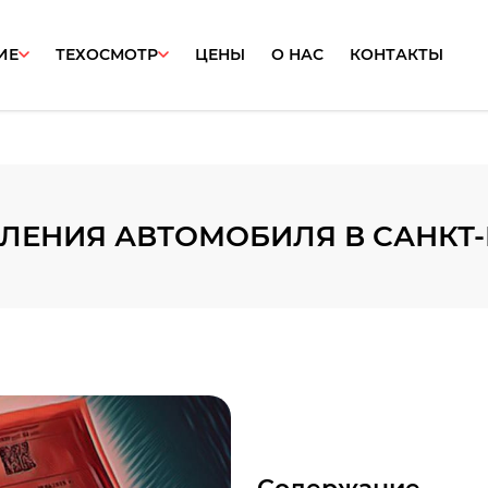
ИЕ
ТЕХОСМОТР
ЦЕНЫ
О НАС
КОНТАКТЫ
ЕНИЯ АВТОМОБИЛЯ В САНКТ-