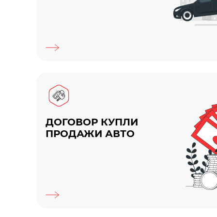
ДОГОВОР КУПЛИ
ПРОДАЖИ АВТО