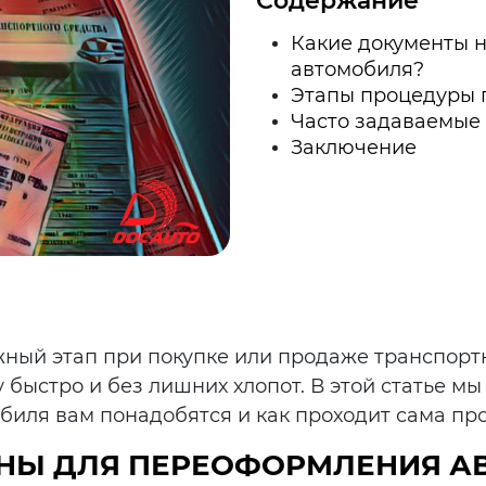
Содержание
Какие документы 
автомобиля?
Этапы процедуры 
Часто задаваемые
Заключение
ный этап при покупке или продаже транспортн
быстро и без лишних хлопот. В этой статье мы
иля вам понадобятся и как проходит сама пр
НЫ ДЛЯ ПЕРЕОФОРМЛЕНИЯ А