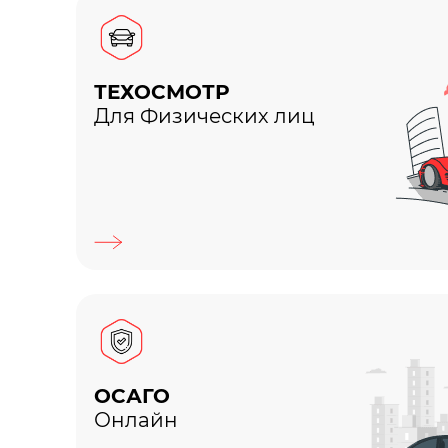
ТЕХОСМОТР
Для Физических лиц
ОСАГО
Онлайн