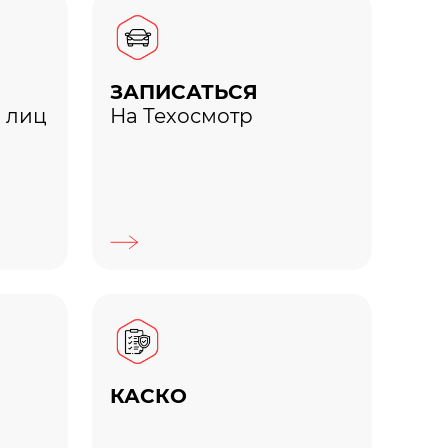
ЗАПИСАТЬСЯ
 лиц
На Техосмотр
КАСКО