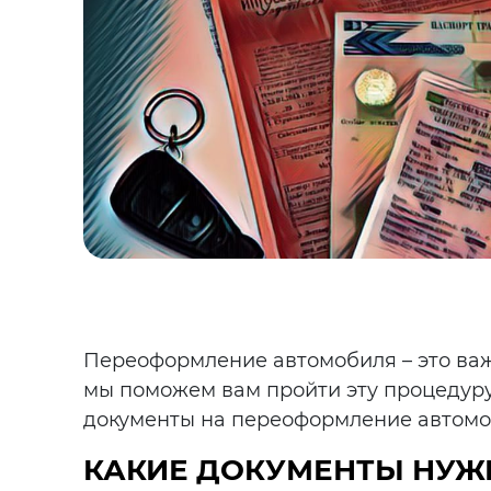
Переоформление автомобиля – это важ
мы поможем вам пройти эту процедуру 
документы на переоформление автомоб
КАКИЕ ДОКУМЕНТЫ НУЖ