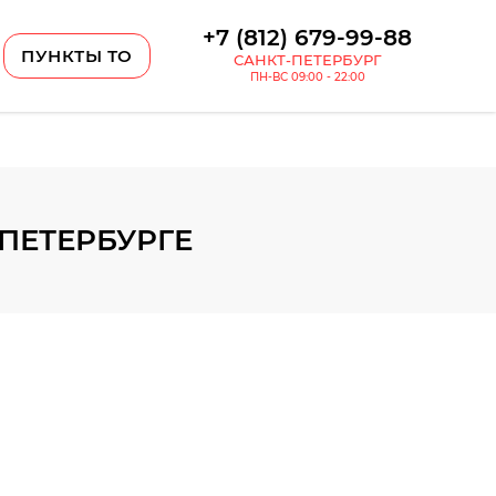
+7 (812) 679-99-88
ПУНКТЫ ТО
САНКТ-ПЕТЕРБУРГ
ПН-ВС 09:00 - 22:00
ПЕТЕРБУРГЕ