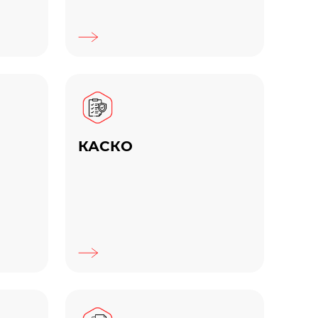
КАСКО