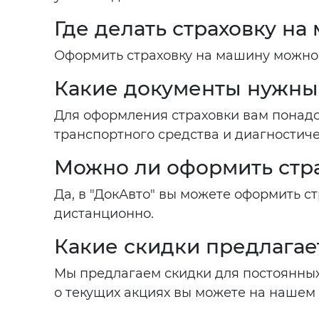
Где делать страховку на
Оформить страховку на машину можно 
Какие документы нужны
Для оформления страховки вам понадоб
транспортного средства и диагностиче
Можно ли оформить стр
Да, в "ДокАвто" вы можете оформить 
дистанционно.
Какие скидки предлагае
Мы предлагаем скидки для постоянных
о текущих акциях вы можете на нашем 