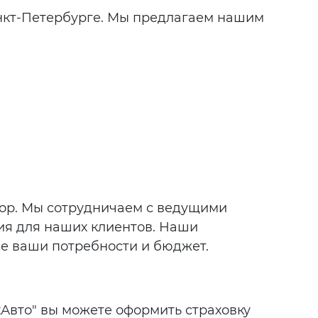
анкт-Петербурге. Мы предлагаем нашим
бор. Мы сотрудничаем с ведущими
ия для наших клиентов. Наши
е ваши потребности и бюджет.
кАвто" вы можете оформить страховку