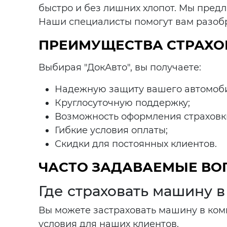
быстро и без лишних хлопот. Мы предл
Наши специалисты помогут вам разобр
ПРЕИМУЩЕСТВА СТРАХОВ
Выбирая "ДокАвто", вы получаете:
Надежную защиту вашего автомоб
Круглосуточную поддержку;
Возможность оформления страховк
Гибкие условия оплаты;
Скидки для постоянных клиентов.
ЧАСТО ЗАДАВАЕМЫЕ В
Где страховать машину в
Вы можете застраховать машину в ком
условия для наших клиентов.