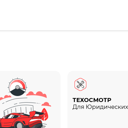
ТЕХОСМОТР
Для Юридических