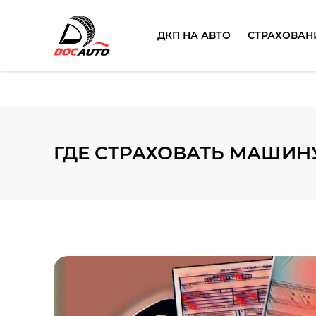
ДКП НА АВТО
СТРАХОВАН
ГДЕ СТРАХОВАТЬ МАШИНУ