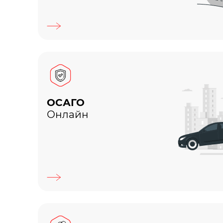
ОСАГО
Онлайн