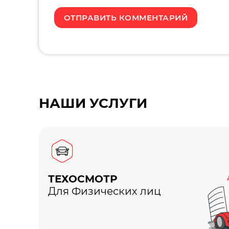
НАШИ УСЛУГИ
ТЕХОСМОТР
Для Физических лиц