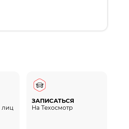
ЗАПИСАТЬСЯ
 лиц
На Техосмотр