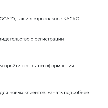
 ОСАГО, так и добровольное КАСКО.
видетельство о регистрации
ам пройти все этапы оформления
для новых клиентов. Узнать подробнее