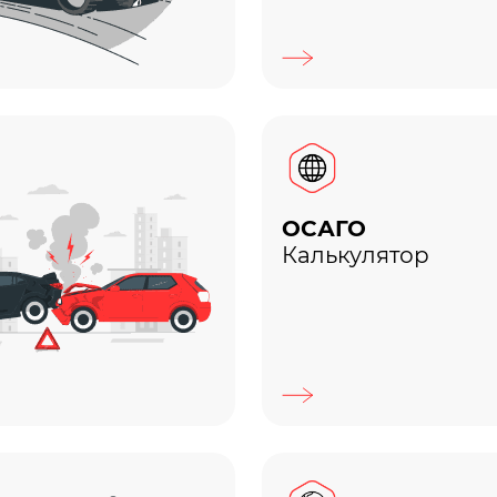
ОСАГО
Калькулятор