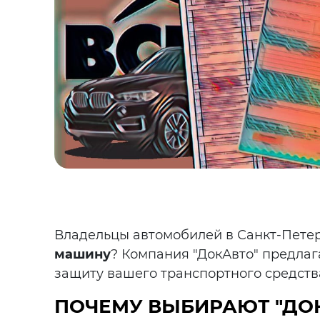
Владельцы автомобилей в Санкт-Петер
машину
? Компания "ДокАвто" предлаг
защиту вашего транспортного средств
ПОЧЕМУ ВЫБИРАЮТ "ДО