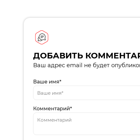
ДОБАВИТЬ КОММЕНТА
Ваш адрес email не будет опублико
Ваше имя*
Комментарий*