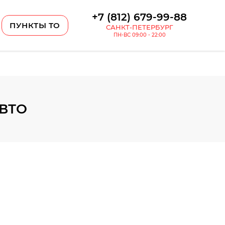
+7 (812) 679-99-88
ПУНКТЫ ТО
САНКТ-ПЕТЕРБУРГ
ПН-ВС 09:00 - 22:00
АВТО