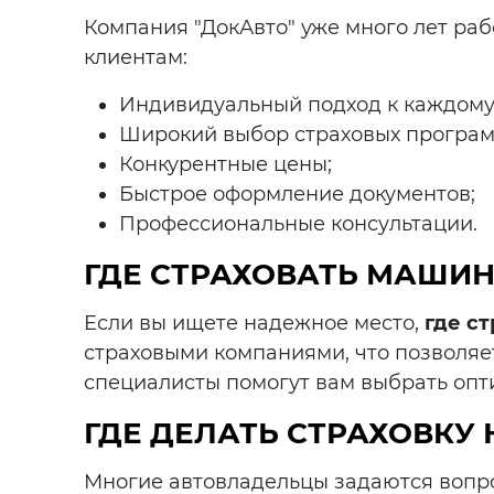
Компания "ДокАвто" уже много лет ра
клиентам:
Индивидуальный подход к каждому 
Широкий выбор страховых програм
Конкурентные цены;
Быстрое оформление документов;
Профессиональные консультации.
ГДЕ СТРАХОВАТЬ МАШИН
Если вы ищете надежное место,
где с
страховыми компаниями, что позволяе
специалисты помогут вам выбрать опт
ГДЕ ДЕЛАТЬ СТРАХОВКУ
Многие автовладельцы задаются вопр