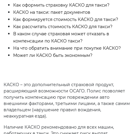
Как оформить страховку КАСКО для такси?
КАСКО на такси: пакет документов
Как формируется стоимость КАСКО для такси?
Как рассчитать стоимость КАСКО для такси?
В каком случае страховая может отказать в
компенсации по КАСКО такси?
На что обратить внимание при покупке КАСКО?
Может ли КАСКО быть экономным?
КАСКО – это дополнительный страховой продукт,
расширяющий возможности ОСАГО. Полис позволяет
получить компенсацию при повреждении авто
внешними факторами, третьими лицами, а также самим
владельцем (нарушение правил вождения,
неаккуратная езда).
Наличие КАСКО рекомендовано для всех машин,
работающих в такси. Это снижает риск выплат