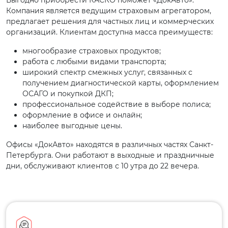
Выгодно приобрести КАСКО поможет «ДокАвто».
Компания является ведущим страховым агрегатором,
предлагает решения для частных лиц и коммерческих
организаций. Клиентам доступна масса преимуществ:
многообразие страховых продуктов;
работа с любыми видами транспорта;
широкий спектр смежных услуг, связанных с
получением диагностической карты, оформлением
ОСАГО и покупкой ДКП;
профессиональное содействие в выборе полиса;
оформление в офисе и онлайн;
наиболее выгодные цены.
Офисы «ДокАвто» находятся в различных частях Санкт-
Петербурга. Они работают в выходные и праздничные
дни, обслуживают клиентов с 10 утра до 22 вечера.