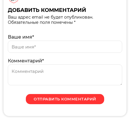
ДОБАВИТЬ КОММЕНТАРИЙ
Ваш адрес email не будет опубликован.
Обязательные поля помечены *
Ваше имя*
Комментарий*