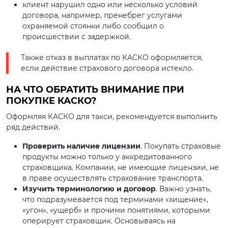
клиент нарушил одно или несколько условий
договора, например, пренебрег услугами
охраняемой стоянки либо сообщил о
происшествии с задержкой.
Также отказ в выплатах по КАСКО оформляется,
если действие страхового договора истекло.
НА ЧТО ОБРАТИТЬ ВНИМАНИЕ ПРИ
ПОКУПКЕ КАСКО?
Оформляя КАСКО для такси, рекомендуется выполнить
ряд действий.
Проверить наличие лицензии
. Покупать страховые
продукты можно только у аккредитованного
страховщика. Компании, не имеющие лицензии, не
в праве осуществлять страхование транспорта.
Изучить терминологию и договор
. Важно узнать,
что подразумевается под терминами «хищение»,
«угон», «ущерб» и прочими понятиями, которыми
оперирует страховщик. Основываясь на