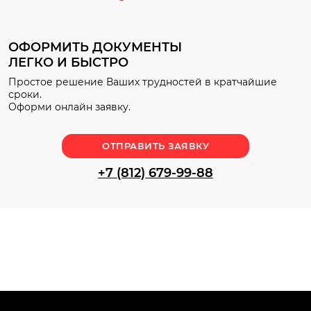
ОФОРМИТЬ ДОКУМЕНТЫ
ЛЕГКО И БЫСТРО
Простое решение Ваших трудностей в кратчайшие
сроки.
Оформи онлайн заявку.
ОТПРАВИТЬ ЗАЯВКУ
+7 (812) 679-99-88