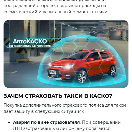
пострадавшей стороне, покрывает расходы на
косметический и капитальный ремонт техники.
ЗАЧЕМ СТРАХОВАТЬ ТАКСИ В КАСКО?
Покупка дополнительного страхового полиса для такси
дает защиту в следующих ситуациях.
Авария по вине страхователя
. При совершении
ДТП застрахованным лицом, ему полагается