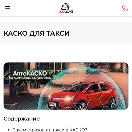
КАСКО ДЛЯ ТАКСИ
Содержание
Зачем страховать такси в КАСКО?