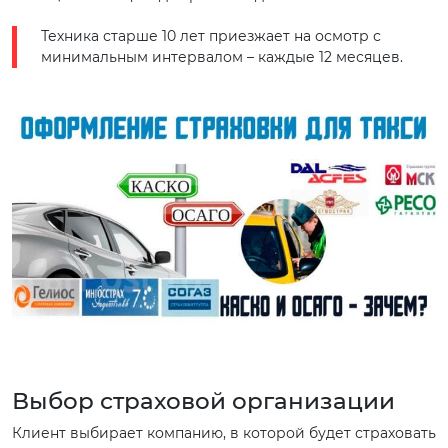
Техника старше 10 лет приезжает на осмотр с
минимальным интервалом – каждые 12 месяцев.
Выбор страховой организации
Клиент выбирает компанию, в которой будет страховать