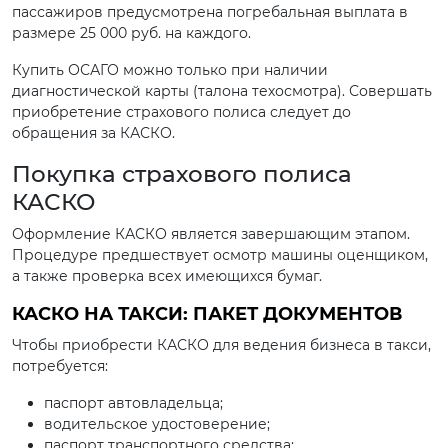
пассажиров предусмотрена погребальная выплата в
размере 25 000 руб. на каждого.
Купить ОСАГО можно только при наличии
диагностической карты (талона техосмотра). Совершать
приобретение страхового полиса следует до
обращения за КАСКО.
Покупка страхового полиса
КАСКО
Оформление КАСКО является завершающим этапом.
Процедуре предшествует осмотр машины оценщиком,
а также проверка всех имеющихся бумаг.
КАСКО НА ТАКСИ: ПАКЕТ ДОКУМЕНТОВ
Чтобы приобрести КАСКО для ведения бизнеса в такси,
потребуется:
паспорт автовладельца;
водительское удостоверение;
паспорт транспортного средства;