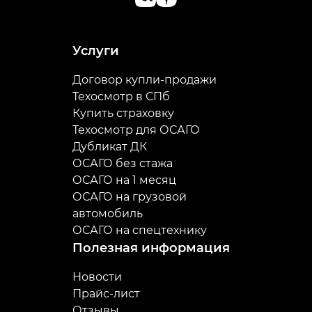
Услуги
Договор купли-продажи
Техосмотр в СПб
Купить страховку
Техосмотр для ОСАГО
Дубликат ДК
ОСАГО без стажа
ОСАГО на 1 месяц
ОСАГО на грузовой
автомобиль
ОСАГО на спецтехнику
Полезная информация
Новости
Прайс-лист
Отзывы