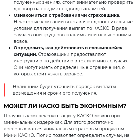
полученных знаниях, стоит внимательно проверить
договор на предмет подводных камней.
Ознакомиться с требованиями страховщика
.
Некоторые компании выставляют дополнительные
условия для получения выплат по КАСКО. В ряде
случаев они трудновыполнимы или невыполнимы
вовсе.
Определить, как действовать в сложившейся
ситуации
. Страховщики предоставляют
инструкцию по действию в тех или иных случаях.
Они могут иметь определенные ограничения, о
которых стоит узнать заранее.
Нелишним будет уточнить порядок выплаты
возмещения и сроки его получения.
МОЖЕТ ЛИ КАСКО БЫТЬ ЭКОНОМНЫМ?
Получить комплексную защиту КАСКО можно при
минимальных издержках. Для этого достаточно
воспользоваться уникальным страховым продуктом –
Мини КАСКО. Полис позволяет определить случаи, на