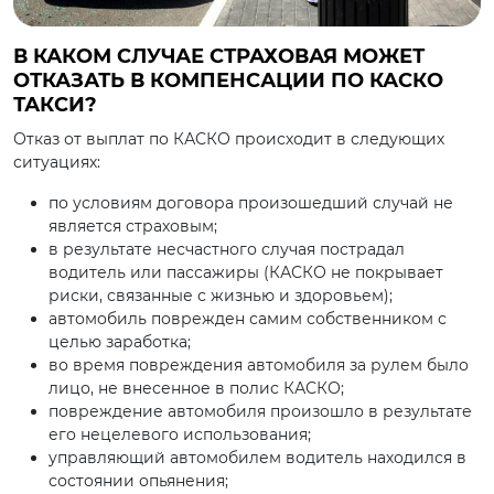
В КАКОМ СЛУЧАЕ СТРАХОВАЯ МОЖЕТ
ОТКАЗАТЬ В КОМПЕНСАЦИИ ПО КАСКО
ТАКСИ?
Отказ от выплат по КАСКО происходит в следующих
ситуациях:
по условиям договора произошедший случай не
является страховым;
в результате несчастного случая пострадал
водитель или пассажиры (КАСКО не покрывает
риски, связанные с жизнью и здоровьем);
автомобиль поврежден самим собственником с
целью заработка;
во время повреждения автомобиля за рулем было
лицо, не внесенное в полис КАСКО;
повреждение автомобиля произошло в результате
его нецелевого использования;
управляющий автомобилем водитель находился в
состоянии опьянения;