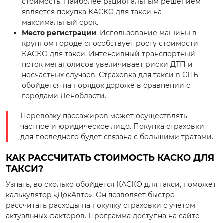
стоимость. Наиболее рациональным решением
является покупка КАСКО для такси на
максимальный срок.
Место регистрации
. Использование машины в
крупном городе способствует росту стоимости
КАСКО для такси. Интенсивный транспортный
поток мегаполисов увеличивает риски ДТП и
несчастных случаев. Страховка для такси в СПБ
обойдется на порядок дороже в сравнении с
городами Ленобласти.
Перевозку пассажиров может осуществлять
частное и юридическое лицо. Покупка страховки
для последнего будет связана с большими тратами.
КАК РАССЧИТАТЬ СТОИМОСТЬ КАСКО ДЛЯ
ТАКСИ?
Узнать, во сколько обойдется КАСКО для такси, поможет
калькулятор «ДокАвто». Он позволяет быстро
рассчитать расходы на покупку страховки с учетом
актуальных факторов. Программа доступна на сайте