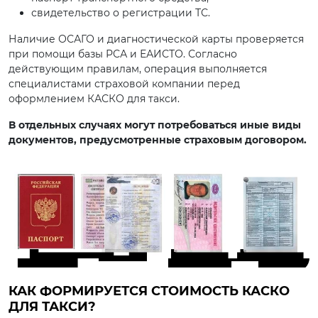
свидетельство о регистрации ТС.
Наличие ОСАГО и диагностической карты проверяется
при помощи базы РСА и ЕАИСТО. Согласно
действующим правилам, операция выполняется
специалистами страховой компании перед
оформлением КАСКО для такси.
В отдельных случаях могут потребоваться иные виды
документов, предусмотренные страховым договором.
КАК ФОРМИРУЕТСЯ СТОИМОСТЬ КАСКО
ДЛЯ ТАКСИ?