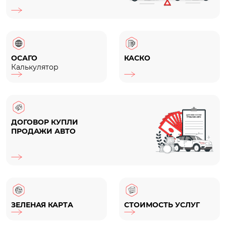
ОСАГО
КАСКО
Калькулятор
ДОГОВОР КУПЛИ
ПРОДАЖИ АВТО
ЗЕЛЕНАЯ КАРТА
СТОИМОСТЬ УСЛУГ