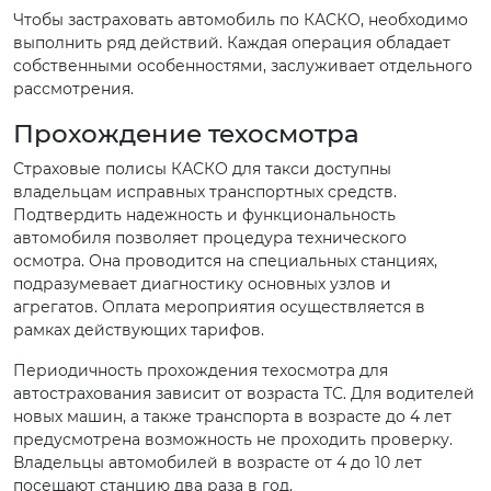
Чтобы застраховать автомобиль по КАСКО, необходимо
выполнить ряд действий. Каждая операция обладает
собственными особенностями, заслуживает отдельного
рассмотрения.
Прохождение техосмотра
Страховые полисы КАСКО для такси доступны
владельцам исправных транспортных средств.
Подтвердить надежность и функциональность
автомобиля позволяет процедура технического
осмотра. Она проводится на специальных станциях,
подразумевает диагностику основных узлов и
агрегатов. Оплата мероприятия осуществляется в
рамках действующих тарифов.
Периодичность прохождения техосмотра для
автострахования зависит от возраста ТС. Для водителей
новых машин, а также транспорта в возрасте до 4 лет
предусмотрена возможность не проходить проверку.
Владельцы автомобилей в возрасте от 4 до 10 лет
посещают станцию два раза в год.