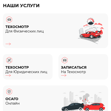
НАШИ УСЛУГИ
ТЕХОСМОТР
Для Физических лиц
ТЕХОСМОТР
ЗАПИСАТЬСЯ
Для Юридических лиц
На Техосмотр
ОСАГО
Онлайн