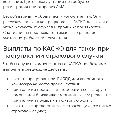
компании. Для ее эксплуатации не требуется
регистрация или отправка СМС.
Второй вариант – обратиться к консультантам. Они
расскажут, за сколько предлагается КАСКО для такси от
угона, несчастных случаев и прочих неприятностей.
Специалисты предложат оптимальные решения с
учетом потребностей покупателя.
Выплаты по КАСКО для такси при
наступлении страхового случая
Чтобы получить компенсацию по КАСКО, необходимо
выполнить следующие действия:
вызвать представителя ГИБДД или аварийного
комиссара на место происшествия;
при наличии пострадавших обратиться в скорую
помощь или ближайшее медицинское учреждение,
при наличии пожара – в пожарную охрану;
связаться с представителем страховщика, заявить о
страховом случае;