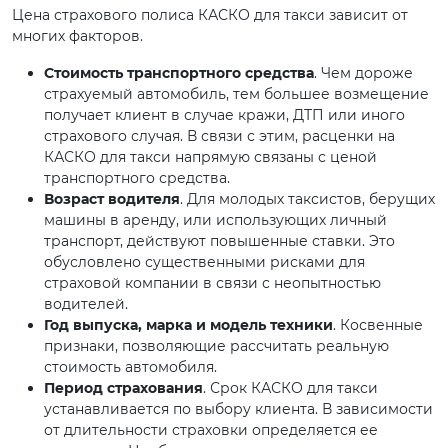
Цена страхового полиса КАСКО для такси зависит от
многих факторов.
Стоимость транспортного средства
. Чем дороже
страхуемый автомобиль, тем большее возмещение
получает клиент в случае кражи, ДТП или иного
страхового случая. В связи с этим, расценки на
КАСКО для такси напрямую связаны с ценой
транспортного средства.
Возраст водителя
. Для молодых таксистов, берущих
машины в аренду, или использующих личный
транспорт, действуют повышенные ставки. Это
обусловлено существенными рисками для
страховой компании в связи с неопытностью
водителей.
Год выпуска, марка и модель техники
. Косвенные
признаки, позволяющие рассчитать реальную
стоимость автомобиля.
Период страхования
. Срок КАСКО для такси
устанавливается по выбору клиента. В зависимости
от длительности страховки определяется ее