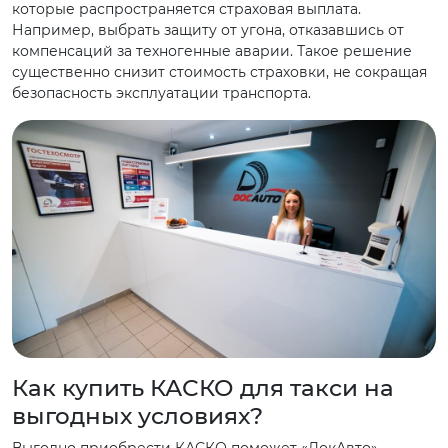
которые распространяется страховая выплата.
Например, выбрать защиту от угона, отказавшись от
компенсаций за техногенные аварии. Такое решение
существенно снизит стоимость страховки, не сокращая
безопасность эксплуатации транспорта.
Как купить КАСКО для такси на
выгодных условиях?