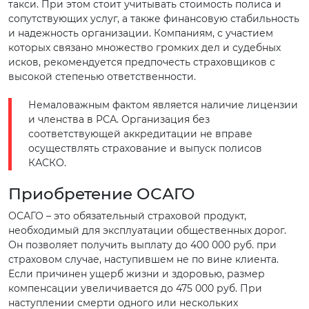
такси. При этом стоит учитывать стоимость полиса и
сопутствующих услуг, а также финансовую стабильность
и надежность организации. Компаниям, с участием
которых связано множество громких дел и судебных
исков, рекомендуется предпочесть страховщиков с
высокой степенью ответственности.
Немаловажным фактом является наличие лицензии
и членства в РСА. Организация без
соответствующей аккредитации не вправе
осуществлять страхование и выпуск полисов
КАСКО.
Приобретение ОСАГО
ОСАГО – это обязательный страховой продукт,
необходимый для эксплуатации общественных дорог.
Он позволяет получить выплату до 400 000 руб. при
страховом случае, наступившем не по вине клиента.
Если причинен ущерб жизни и здоровью, размер
компенсации увеличивается до 475 000 руб. При
наступлении смерти одного или нескольких