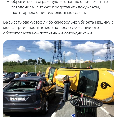
обратиться в страховую компанию с письменным
заявлением, а также представить документы,
подтверждающие изложенные факты.
Вызывать эвакуатор либо самовольно убирать машину с
места происшествия можно после фиксации его
обстоятельств компетентными сотрудниками.