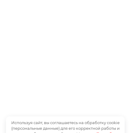
Используя сайт, вы соглашаетесь на обработку cookie
(персональные данные) для его корректной работы и