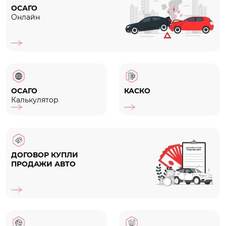
ОСАГО
Онлайн
ОСАГО
КАСКО
Калькулятор
ДОГОВОР КУПЛИ
ПРОДАЖИ АВТО