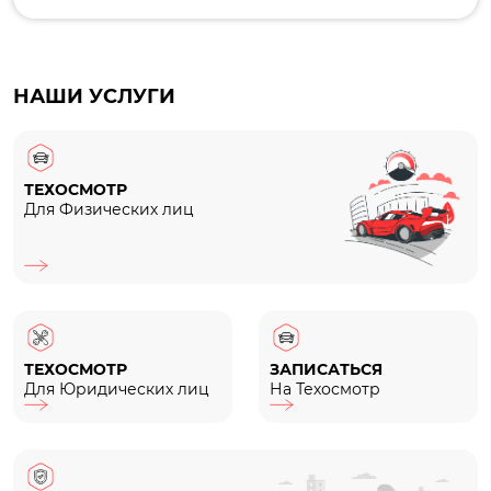
НАШИ УСЛУГИ
ТЕХОСМОТР
Для Физических лиц
ТЕХОСМОТР
ЗАПИСАТЬСЯ
Для Юридических лиц
На Техосмотр