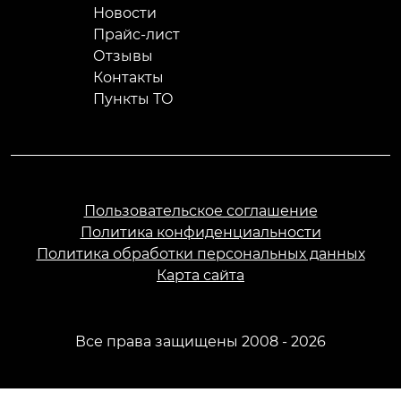
Новости
Прайс-лист
Отзывы
Контакты
Пункты ТО
Пользовательское соглашение
Политика конфиденциальности
Политика обработки персональных данных
Карта сайта
Все права защищены 2008 - 2026