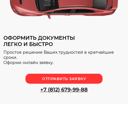
ОФОРМИТЬ ДОКУМЕНТЫ
ЛЕГКО И БЫСТРО
Простое решение Ваших трудностей в кратчайшие
сроки.
Оформи онлайн заявку.
ОТПРАВИТЬ ЗАЯВКУ
+7 (812) 679-99-88