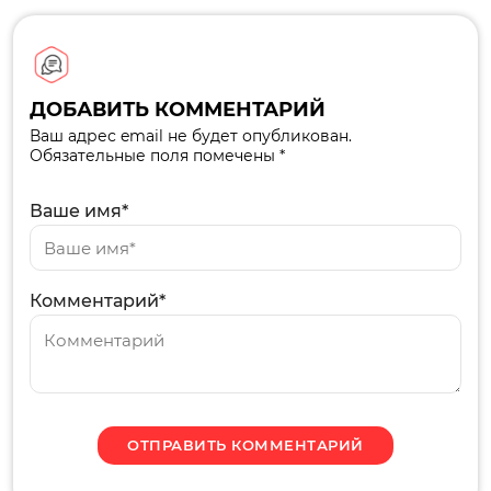
ДОБАВИТЬ КОММЕНТАРИЙ
Ваш адрес email не будет опубликован.
Обязательные поля помечены *
Ваше имя*
Комментарий*