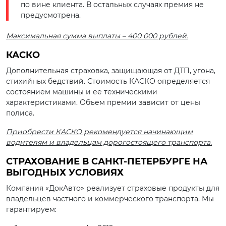
по вине клиента. В остальных случаях премия не
предусмотрена.
Максимальная сумма выплаты – 400 000 рублей.
КАСКО
Дополнительная страховка, защищающая от ДТП, угона,
стихийных бедствий. Стоимость КАСКО определяется
состоянием машины и ее техническими
характеристиками. Объем премии зависит от цены
полиса.
Приобрести КАСКО рекомендуется начинающим
водителям и владельцам дорогостоящего транспорта.
СТРАХОВАНИЕ В САНКТ-ПЕТЕРБУРГЕ НА
ВЫГОДНЫХ УСЛОВИЯХ
Компания «ДокАвто» реализует страховые продукты для
владельцев частного и коммерческого транспорта. Мы
гарантируем: