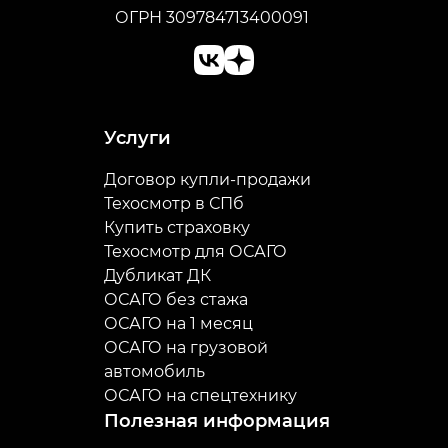
ОГРН 309784713400091
Услуги
Договор купли-продажи
Техосмотр в СПб
Купить страховку
Техосмотр для ОСАГО
Дубликат ДК
ОСАГО без стажа
ОСАГО на 1 месяц
ОСАГО на грузовой
автомобиль
ОСАГО на спецтехнику
Полезная информация