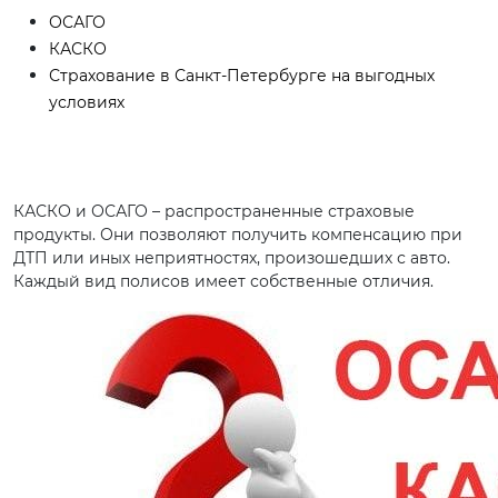
ОСАГО
КАСКО
Страхование в Санкт-Петербурге на выгодных
условиях
КАСКО и ОСАГО – распространенные страховые
продукты. Они позволяют получить компенсацию при
ДТП или иных неприятностях, произошедших с авто.
Каждый вид полисов имеет собственные отличия.