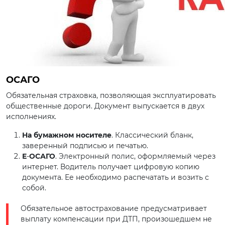
ОСАГО
Обязательная страховка, позволяющая эксплуатировать
общественные дороги. Документ выпускается в двух
исполнениях.
На бумажном носителе
. Классический бланк,
заверенный подписью и печатью.
Е
-
ОСАГО
. Электронный полис, оформляемый через
интернет. Водитель получает цифровую копию
документа. Ее необходимо распечатать и возить с
собой.
Обязательное автострахование предусматривает
выплату компенсации при ДТП, произошедшем не