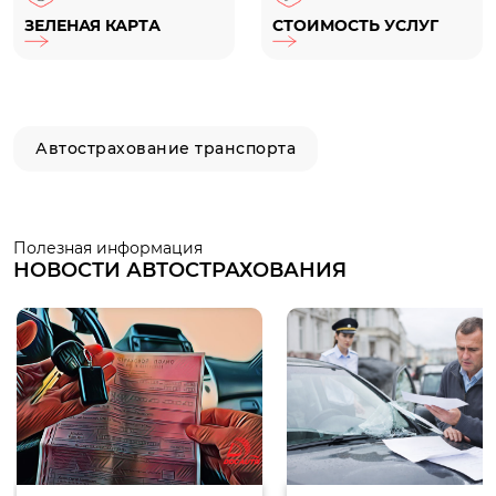
ЗЕЛЕНАЯ КАРТА
СТОИМОСТЬ УСЛУГ
Автострахование транспорта
Полезная информация
НОВОСТИ АВТОСТРАХОВАНИЯ