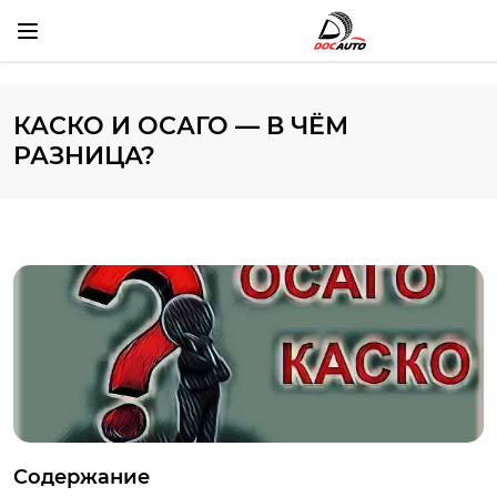
КАСКО И ОСАГО — В ЧЁМ
РАЗНИЦА?
Содержание