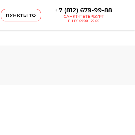
+7 (812) 679-99-88
ПУНКТЫ ТО
САНКТ-ПЕТЕРБУРГ
ПН-ВС 09:00 - 22:00