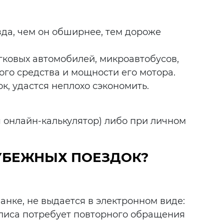
зда, чем он обширнее, тем дороже
гковых автомобилей, микроавтобусов,
ого средства и мощности его мотора.
к, удастся неплохо сэкономить.
 онлайн-калькулятор) либо при личном
УБЕЖНЫХ ПОЕЗДОК?
анке, не выдается в электронном виде:
олиса потребует повторного обращения