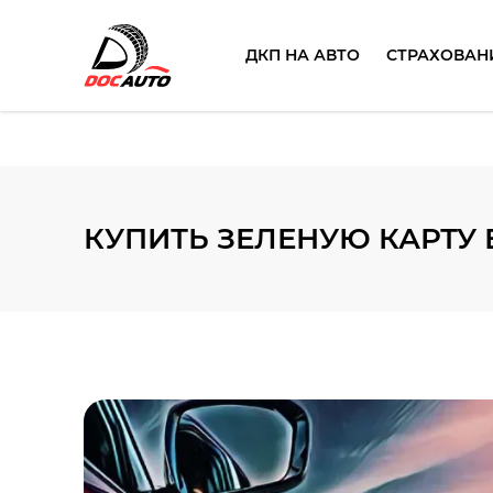
ДКП НА АВТО
СТРАХОВАН
КУПИТЬ ЗЕЛЕНУЮ КАРТУ 