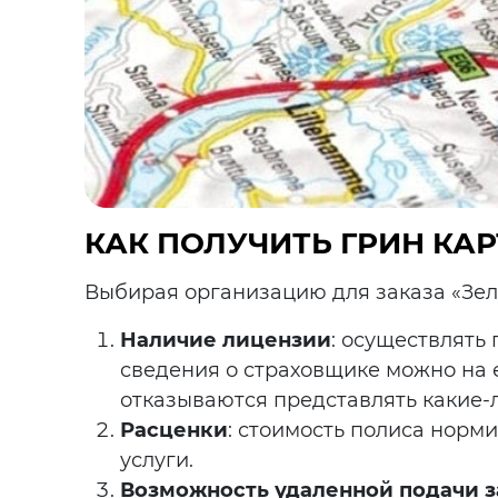
КАК ПОЛУЧИТЬ ГРИН КАР
Выбирая организацию для заказа «Зел
Наличие лицензии
: осуществлять
сведения о страховщике можно на 
отказываются представлять какие-л
Расценки
: стоимость полиса норм
услуги.
Возможность удаленной подачи з