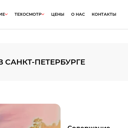
ИЕ
ТЕХОСМОТР
ЦЕНЫ
О НАС
КОНТАКТЫ
В САНКТ-ПЕТЕРБУРГЕ