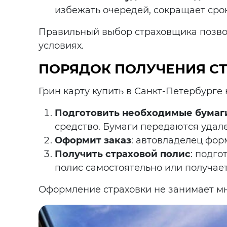
избежать очередей, сокращает сро
Правильный выбор страховщика позвол
условиях.
ПОРЯДОК ПОЛУЧЕНИЯ С
Грин карту купить в Санкт-Петербурге 
Подготовить необходимые бумаг
средство. Бумаги передаются удале
Оформит заказ
: автовладелец фор
Получить страховой полис
: подго
полис самостоятельно или получает
Оформление страховки не занимает мно