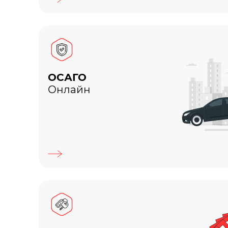
ОСАГО
Онлайн