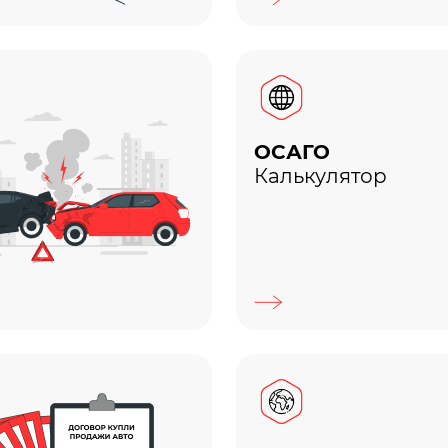
ОСАГО
Калькулятор