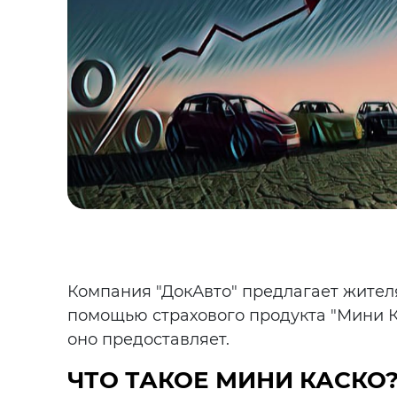
Компания "ДокАвто" предлагает жител
помощью страхового продукта "Мини Ка
оно предоставляет.
ЧТО ТАКОЕ МИНИ КАСКО