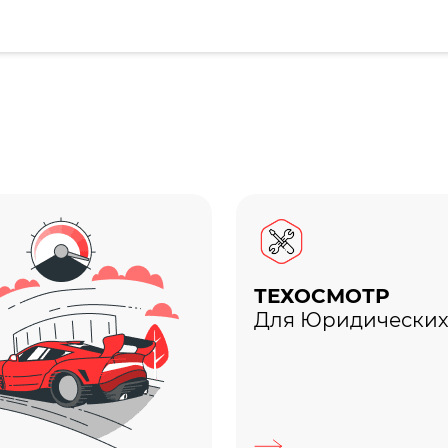
ТЕХОСМОТР
Для Юридических