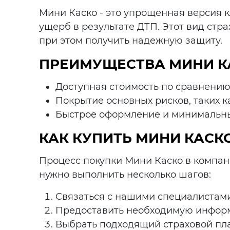
Мини Каско - это упрощенная версия к
ущерб в результате ДТП. Этот вид стра
при этом получить надежную защиту.
ПРЕИМУЩЕСТВА МИНИ К
Доступная стоимость по сравнению
Покрытие основных рисков, таких ка
Быстрое оформление и минимальны
КАК КУПИТЬ МИНИ КАСКО
Процесс покупки Мини Каско в компани
нужно выполнить несколько шагов:
Связаться с нашими специалистами 
Предоставить необходимую инфор
Выбрать подходящий страховой пла