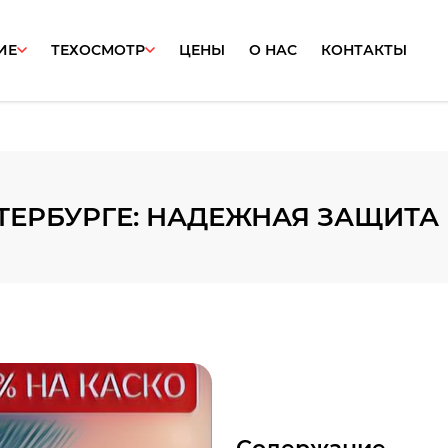
ИЕ
ТЕХОСМОТР
ЦЕНЫ
О НАС
КОНТАКТЫ
ЕТЕРБУРГЕ: НАДЕЖНАЯ ЗАЩИТ