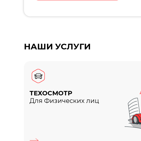
НАШИ УСЛУГИ
ТЕХОСМОТР
Для Физических лиц