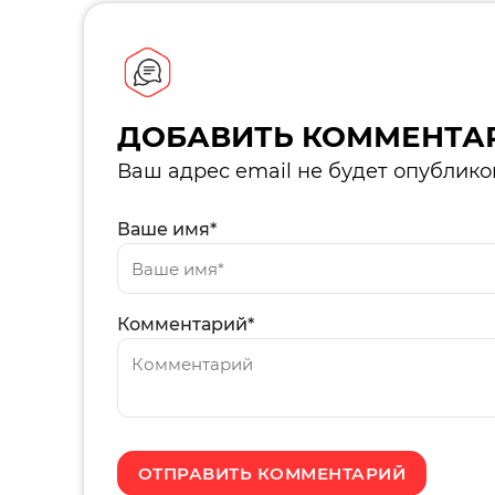
ДОБАВИТЬ КОММЕНТА
Ваш адрес email не будет опублико
Ваше имя*
Комментарий*