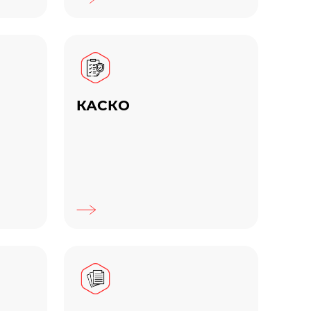
КАСКО