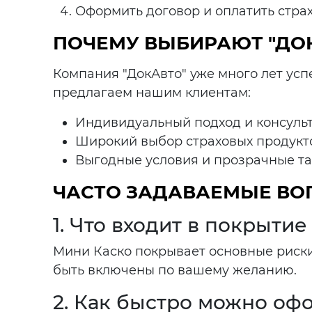
Оформить договор и оплатить страх
ПОЧЕМУ ВЫБИРАЮТ "ДО
Компания "ДокАвто" уже много лет ус
предлагаем нашим клиентам:
Индивидуальный подход и консульт
Широкий выбор страховых продукто
Выгодные условия и прозрачные т
ЧАСТО ЗАДАВАЕМЫЕ В
1. Что входит в покрыти
Мини Каско покрывает основные риски,
быть включены по вашему желанию.
2. Как быстро можно оф