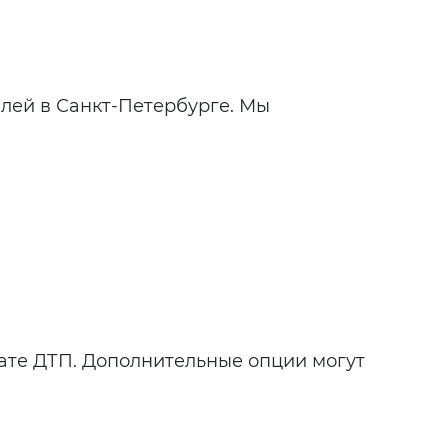
илей в Санкт-Петербурге. Мы
тате ДТП. Дополнительные опции могут