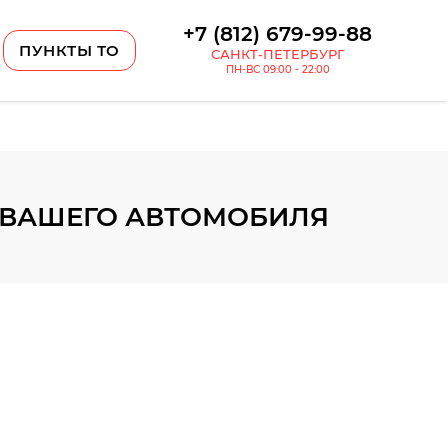
+7 (812) 679-99-88
ПУНКТЫ ТО
САНКТ-ПЕТЕРБУРГ
ПН-ВС 09:00 - 22:00
А ВАШЕГО АВТОМОБИЛЯ