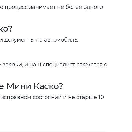
 процесс занимает не более одного
ко?
и документы на автомобиль.
 заявки, и наш специалист свяжется с
ме Мини Каско?
исправном состоянии и не старше 10