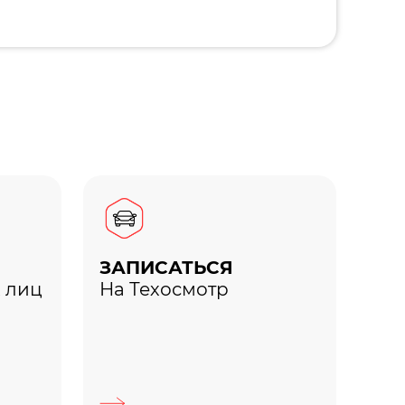
ЗАПИСАТЬСЯ
 лиц
На Техосмотр