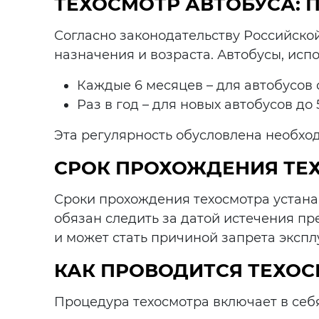
ТЕХОСМОТР АВТОБУСА: 
Согласно законодательству Российско
назначения и возраста. Автобусы, исп
Каждые 6 месяцев – для автобусов с
Раз в год – для новых автобусов до
Эта регулярность обусловлена необхо
СРОК ПРОХОЖДЕНИЯ ТЕ
Сроки прохождения техосмотра устана
обязан следить за датой истечения п
и может стать причиной запрета экспл
КАК ПРОВОДИТСЯ ТЕХОС
Процедура техосмотра включает в себя