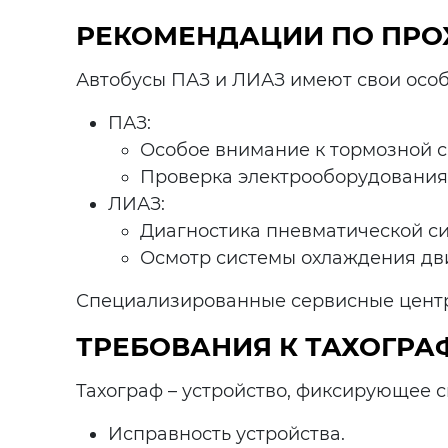
РЕКОМЕНДАЦИИ ПО ПРОХ
Автобусы ПАЗ и ЛИАЗ имеют свои особ
ПАЗ:
Особое внимание к тормозной с
Проверка электрооборудования,
ЛИАЗ:
Диагностика пневматической с
Осмотр системы охлаждения дви
Специализированные сервисные центры
ТРЕБОВАНИЯ К ТАХОГРА
Тахограф – устройство, фиксирующее с
Исправность устройства.