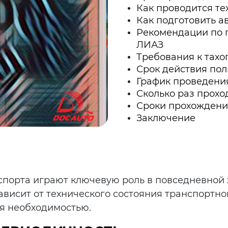
Как проводится те
Как подготовить а
Рекомендации по 
ЛИАЗ
Требования к тахо
Срок действия пол
График проведени
Сколько раз прохо
Сроки прохождени
Заключение
спорта играют ключевую роль в повседневной
висит от технического состояния транспортно
ся необходимостью.