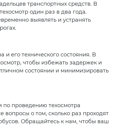
ладельцев транспортных средств. В
ехосмотр один раз в два года.
евременно выявлять и устранять
рогах.
 и его технического состояния. В
осмотр, чтобы избежать задержек и
отличном состоянии и минимизировать
и по проведению техосмотра
 вопросы о том, сколько раз проходят
обусов. Обращайтесь к нам, чтобы ваш