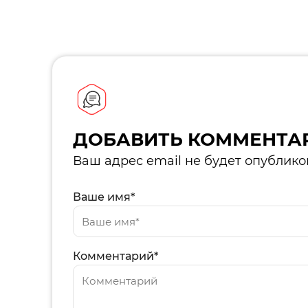
ДОБАВИТЬ КОММЕНТА
Ваш адрес email не будет опублико
Ваше имя*
Комментарий*