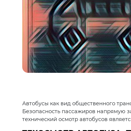
Автобусы как вид общественного тран
Безопасность пассажиров напрямую за
технический осмотр автобусов являет