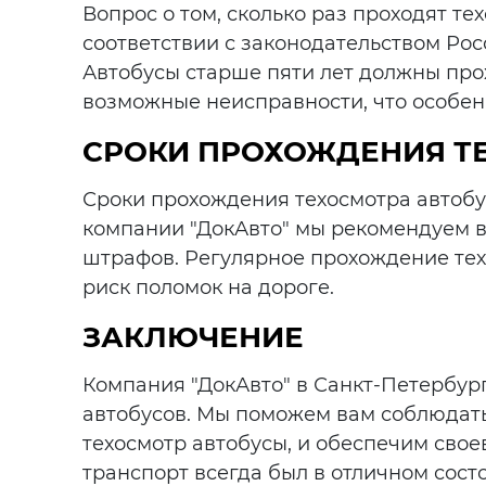
Вопрос о том, сколько раз проходят т
соответствии с законодательством Рос
Автобусы старше пяти лет должны прох
возможные неисправности, что особен
СРОКИ ПРОХОЖДЕНИЯ Т
Сроки прохождения техосмотра автобус
компании "ДокАвто" мы рекомендуем в
штрафов. Регулярное прохождение тех
риск поломок на дороге.
ЗАКЛЮЧЕНИЕ
Компания "ДокАвто" в Санкт-Петербур
автобусов. Мы поможем вам соблюдать 
техосмотр автобусы, и обеспечим сво
транспорт всегда был в отличном сост