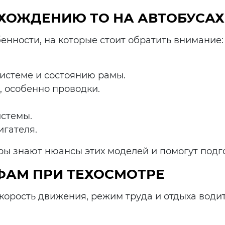
ОЖДЕНИЮ ТО НА АВТОБУСАХ 
енности, на которые стоит обратить внимание:
истеме и состоянию рамы.
 особенно проводки.
истемы.
гателя.
 знают нюансы этих моделей и помогут подгот
ФАМ ПРИ ТЕХОСМОТРЕ
корость движения, режим труда и отдыха водит