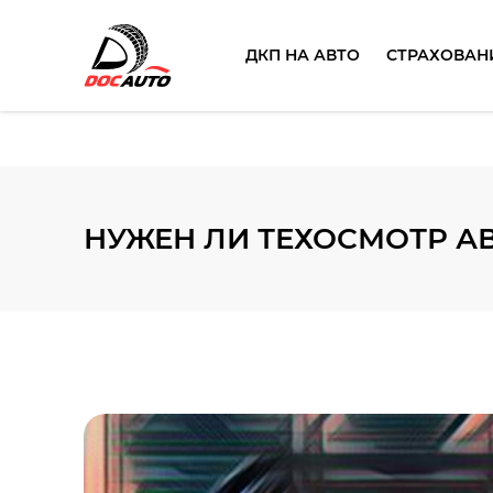
ДКП НА АВТО
СТРАХОВАН
НУЖЕН ЛИ ТЕХОСМОТР А