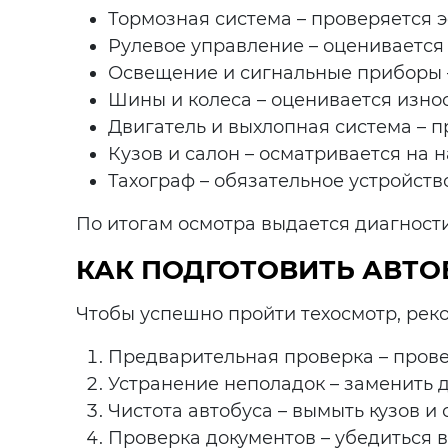
Тормозная система – проверяется 
Рулевое управление – оценивается
Освещение и сигнальные приборы –
Шины и колеса – оценивается изно
Двигатель и выхлопная система – 
Кузов и салон – осматривается на 
Тахограф – обязательное устройств
По итогам осмотра выдается диагност
КАК ПОДГОТОВИТЬ АВТ
Чтобы успешно пройти техосмотр, рек
Предварительная проверка – прове
Устранение неполадок – заменить 
Чистота автобуса – вымыть кузов и
Проверка документов – убедиться 