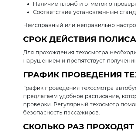
Наличие пломб и отметок о проверк
Соответствие установленным станд
Неисправный или неправильно настрое
СРОК ДЕЙСТВИЯ ПОЛИС
Для прохождения техосмотра необходи
нарушением и препятствует получению
ГРАФИК ПРОВЕДЕНИЯ Т
График проведения техосмотра автобус
предлагаем удобное расписание, кото
проверки. Регулярный техосмотр помо
безопасность пассажиров.
СКОЛЬКО РАЗ ПРОХОДЯТ