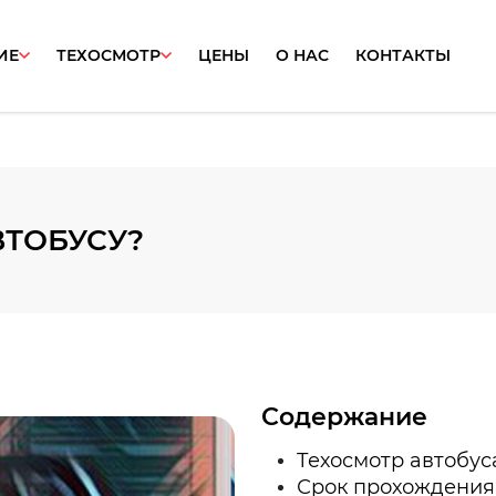
ИЕ
ТЕХОСМОТР
ЦЕНЫ
О НАС
КОНТАКТЫ
ВТОБУСУ?
Содержание
Техосмотр автобус
Срок прохождения 