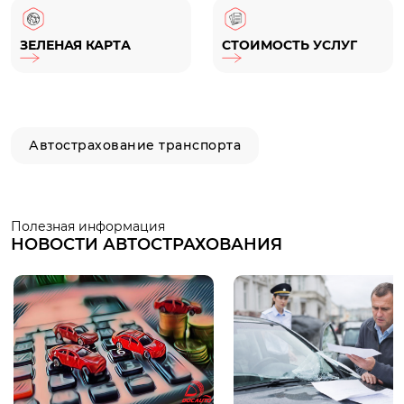
ЗЕЛЕНАЯ КАРТА
СТОИМОСТЬ УСЛУГ
Автострахование транспорта
Полезная информация
НОВОСТИ АВТОСТРАХОВАНИЯ