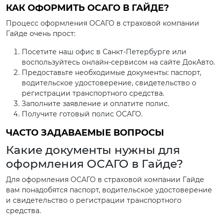
КАК ОФОРМИТЬ ОСАГО В ГАЙДЕ?
Процесс оформления ОСАГО в страховой компании
Гайде очень прост:
Посетите наш офис в Санкт-Петербурге или
воспользуйтесь онлайн-сервисом на сайте ДокАвто.
Предоставьте необходимые документы: паспорт,
водительское удостоверение, свидетельство о
регистрации транспортного средства.
Заполните заявление и оплатите полис.
Получите готовый полис ОСАГО.
ЧАСТО ЗАДАВАЕМЫЕ ВОПРОСЫ
Какие документы нужны для
оформления ОСАГО в Гайде?
Для оформления ОСАГО в страховой компании Гайде
вам понадобятся паспорт, водительское удостоверение
и свидетельство о регистрации транспортного
средства.