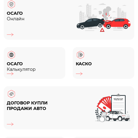
ОСАГО
Онлайн
ОСАГО
КАСКО
Калькулятор
ДОГОВОР КУПЛИ
ПРОДАЖИ АВТО