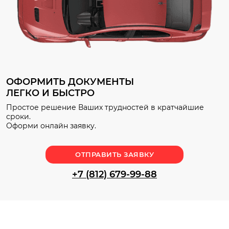
ОФОРМИТЬ ДОКУМЕНТЫ
ЛЕГКО И БЫСТРО
Простое решение Ваших трудностей в кратчайшие
сроки.
Оформи онлайн заявку.
ОТПРАВИТЬ ЗАЯВКУ
+7 (812) 679-99-88