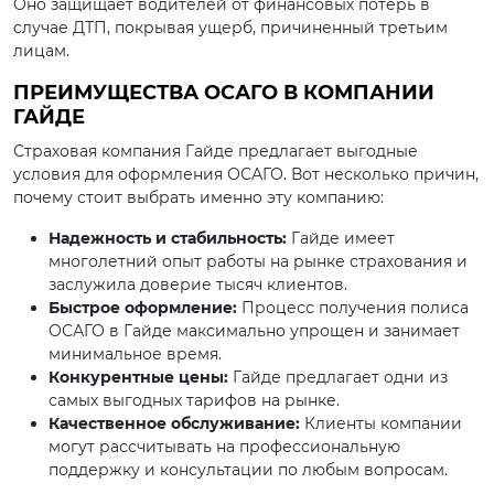
Оно защищает водителей от финансовых потерь в
случае ДТП, покрывая ущерб, причиненный третьим
лицам.
ПРЕИМУЩЕСТВА ОСАГО В КОМПАНИИ
ГАЙДЕ
Страховая компания Гайде предлагает выгодные
условия для оформления ОСАГО. Вот несколько причин,
почему стоит выбрать именно эту компанию:
Надежность и стабильность:
Гайде имеет
многолетний опыт работы на рынке страхования и
заслужила доверие тысяч клиентов.
Быстрое оформление:
Процесс получения полиса
ОСАГО в Гайде максимально упрощен и занимает
минимальное время.
Конкурентные цены:
Гайде предлагает одни из
самых выгодных тарифов на рынке.
Качественное обслуживание:
Клиенты компании
могут рассчитывать на профессиональную
поддержку и консультации по любым вопросам.