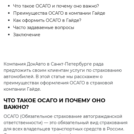
Что такое ОСАГО и почему оно важно?
Преимущества ОСАГО в компании Гайде
Как оформить ОСАГО в Гайде?
Часто задаваемые вопросы
Заключение
Компания ДокАвто в Санкт-Петербурге рада
предложить своим клиентам услуги по страхованию
автомобилей. В этой статье мы расскажем о
преимуществах оформления ОСАГО в страховой
компании Гайде.
ЧТО ТАКОЕ ОСАГО И ПОЧЕМУ ОНО
ВАЖНО?
ОСАГО (Обязательное страхование автогражданской
ответственности) — это обязательный вид страхования
для всех владельцев транспортных средств в России.