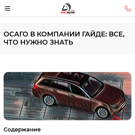
ОСАГО В КОМПАНИИ ГАЙДЕ: ВСЕ,
ЧТО НУЖНО ЗНАТЬ
Содержание