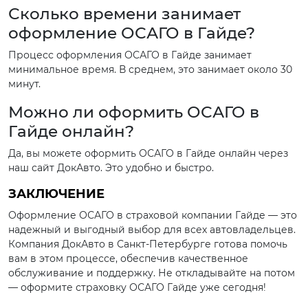
Сколько времени занимает
оформление ОСАГО в Гайде?
Процесс оформления ОСАГО в Гайде занимает
минимальное время. В среднем, это занимает около 30
минут.
Можно ли оформить ОСАГО в
Гайде онлайн?
Да, вы можете оформить ОСАГО в Гайде онлайн через
наш сайт ДокАвто. Это удобно и быстро.
ЗАКЛЮЧЕНИЕ
Оформление ОСАГО в страховой компании Гайде — это
надежный и выгодный выбор для всех автовладельцев.
Компания ДокАвто в Санкт-Петербурге готова помочь
вам в этом процессе, обеспечив качественное
обслуживание и поддержку. Не откладывайте на потом
— оформите страховку ОСАГО Гайде уже сегодня!