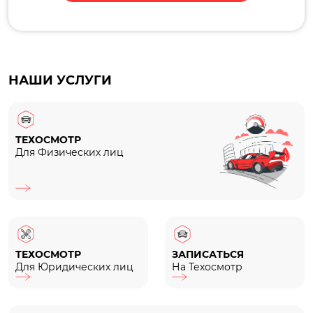
НАШИ УСЛУГИ
ТЕХОСМОТР
Для Физических лиц
ТЕХОСМОТР
ЗАПИСАТЬСЯ
Для Юридических лиц
На Техосмотр