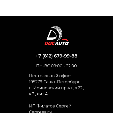
+7 (812) 679-99-88
ПН-ВС 09:00 - 22:00
Центральный офис:
195279 Санкт-Петербург
г., Ириновский пр-кт., д.22.,
к.3., лит.А
ИП Филатов Сергей
Сергеевич