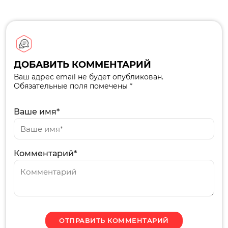
ДОБАВИТЬ КОММЕНТАРИЙ
Ваш адрес email не будет опубликован.
Обязательные поля помечены *
Ваше имя*
Комментарий*