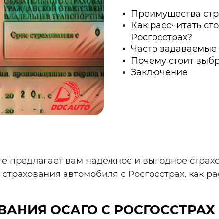
Преимущества стр
Как рассчитать ст
Росгосстрах?
Часто задаваемые
Почему стоит выбр
Заключение
е предлагает вам надежное и выгодное страхо
страхования автомобиля с Росгосстрах, как ра
.
АНИЯ ОСАГО С РОСГОССТРАХ