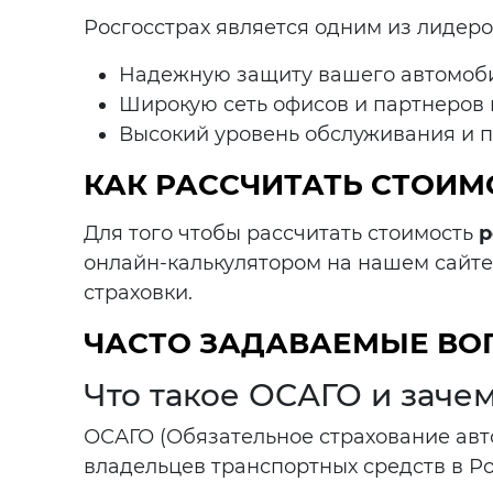
Росгосстрах является одним из лидер
Надежную защиту вашего автомоб
Широкую сеть офисов и партнеров 
Высокий уровень обслуживания и 
КАК РАССЧИТАТЬ СТОИМ
Для того чтобы рассчитать стоимость
р
онлайн-калькулятором на нашем сайте
страховки.
ЧАСТО ЗАДАВАЕМЫЕ В
Что такое ОСАГО и заче
ОСАГО (Обязательное страхование авто
владельцев транспортных средств в Р