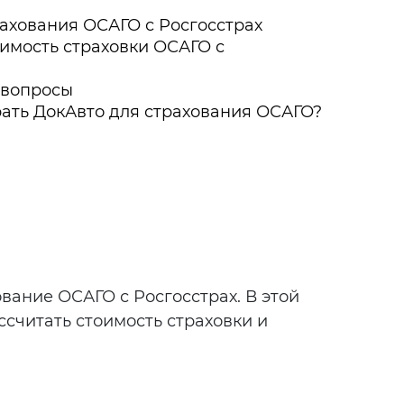
ахования ОСАГО с Росгосстрах
оимость страховки ОСАГО с
 вопросы
ать ДокАвто для страхования ОСАГО?
вание ОСАГО с Росгосстрах. В этой
ссчитать стоимость страховки и