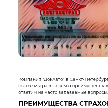
Компания "ДокАвто" в Санкт-Петербург
статье мы расскажем о преимуществах 
ответим на часто задаваемые вопросы
ПРЕИМУЩЕСТВА СТРАХОВ