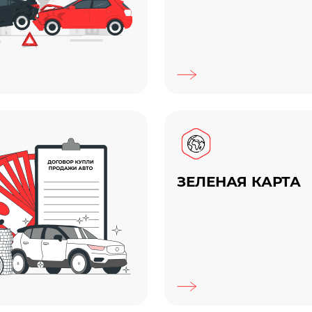
ЗЕЛЕНАЯ КАРТА