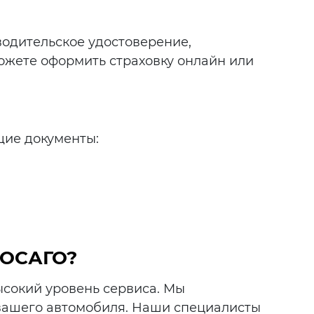
 водительское удостоверение,
можете оформить страховку онлайн или
ие документы:
 ОСАГО?
ысокий уровень сервиса. Мы
вашего автомобиля. Наши специалисты