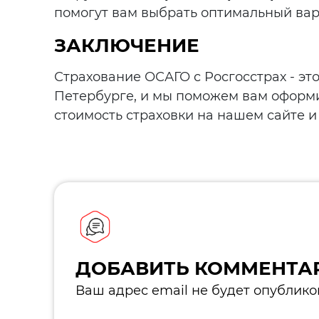
помогут вам выбрать оптимальный вари
ЗАКЛЮЧЕНИЕ
Страхование ОСАГО с Росгосстрах - эт
Петербурге, и мы поможем вам оформ
стоимость страховки на нашем сайте 
ДОБАВИТЬ КОММЕНТА
Ваш адрес email не будет опублико