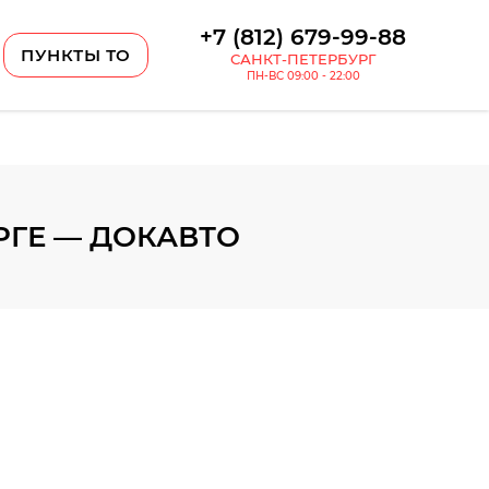
+7 (812) 679-99-88
ПУНКТЫ ТО
САНКТ-ПЕТЕРБУРГ
ПН-ВС 09:00 - 22:00
РГЕ — ДОКАВТО