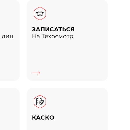
ЗАПИСАТЬСЯ
 лиц
На Техосмотр
КАСКО