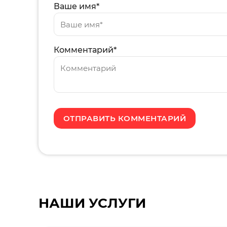
Ваше имя*
Комментарий*
НАШИ УСЛУГИ