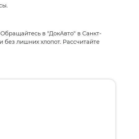
сы.
Обращайтесь в "ДокАвто" в Санкт-
и без лишних хлопот. Рассчитайте