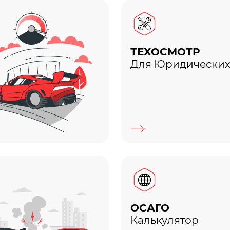
ТЕХОСМОТР
Для Юридических
ОСАГО
Калькулятор