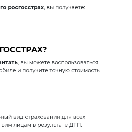
го росгосстрах
, вы получаете:
ГОССТРАХ?
читать
, вы можете воспользоваться
обиле и получите точную стоимость
ьный вид страхования для всех
ьим лицам в результате ДТП.