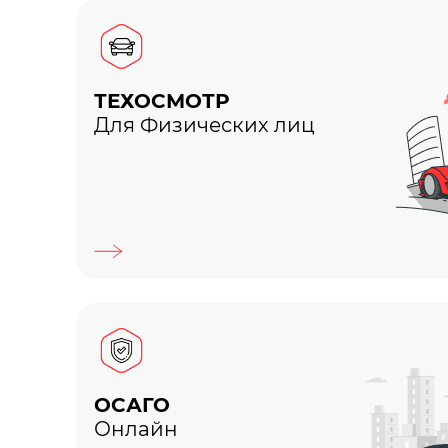
ТЕХОСМОТР
Для Физических лиц
ОСАГО
Онлайн