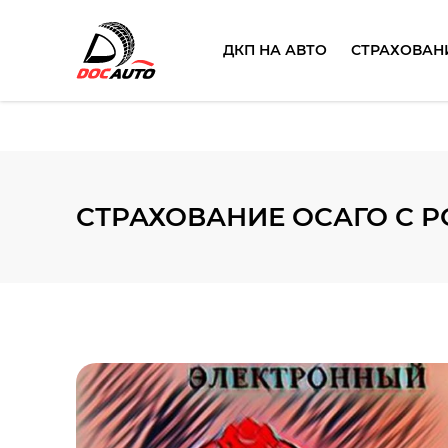
ДКП НА АВТО
СТРАХОВАН
СТРАХОВАНИЕ ОСАГО С Р