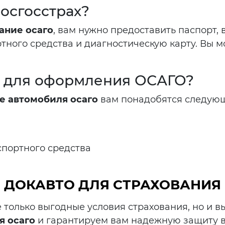
осгосстрах?
ание осаго
, вам нужно предоставить паспорт,
тного средства и диагностическую карту. Вы 
 для оформления ОСАГО?
е автомобиля осаго
вам понадобятся следующ
спортного средства
 ДОКАВТО ДЛЯ СТРАХОВАНИЯ
 только выгодные условия страхования, но и в
я осаго
и гарантируем вам надежную защиту 