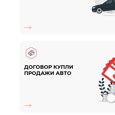
ДОГОВОР КУПЛИ
ПРОДАЖИ АВТО