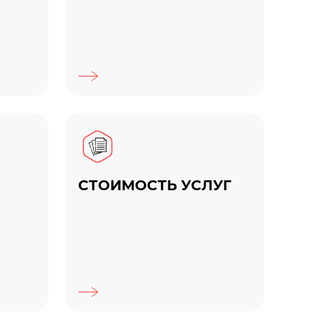
СТОИМОСТЬ УСЛУГ