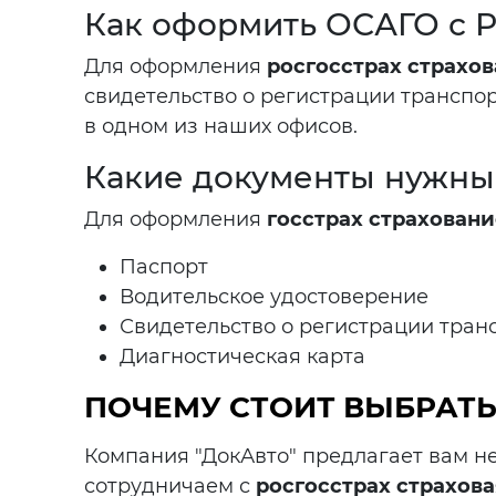
Как оформить ОСАГО с Р
Для оформления
росгосстрах страхов
свидетельство о регистрации транспор
в одном из наших офисов.
Какие документы нужны
Для оформления
госстрах страховани
Паспорт
Водительское удостоверение
Свидетельство о регистрации тран
Диагностическая карта
ПОЧЕМУ СТОИТ ВЫБРАТЬ
Компания "ДокАвто" предлагает вам не
сотрудничаем с
росгосстрах страхова