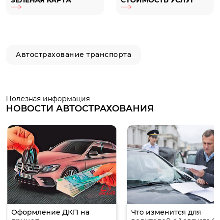
ЗЕЛЕНАЯ КАРТА
СТОИМОСТЬ УСЛУГ
Автострахование транспорта
Полезная информация
НОВОСТИ АВТОСТРАХОВАНИЯ
Оформление ДКП на
Что изменится для