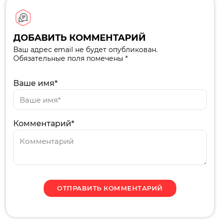
ДОБАВИТЬ КОММЕНТАРИЙ
Ваш адрес email не будет опубликован.
Обязательные поля помечены *
Ваше имя*
Комментарий*