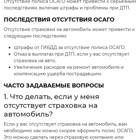
Отсутствие полиса ОСАГО может привести к серьезным
последствиям, включая штрафы и проблемы при ДТП.
ПОСЛЕДСТВИЯ ОТСУТСТВИЯ ОСАГО
Отсутствие страховки на автомобиль может привести к
следующим последствиям:
Штрафы от ГИБДД за отсутствие полиса ОСАГО.
Отказ в выплатах при ДТП, если у вас отсутствует
страховка на авто.
Увеличение расходов на ремонт автомобиля и
компенсацию ущерба пострадавшим.
ЧАСТО ЗАДАВАЕМЫЕ ВОПРОСЫ
1. Что делать, если у меня
отсутствует страховка на
автомобиль?
Если у вас отсутствует страховка на автомобиль, вам
необходимо как можно скорее оформить полис ОСАГО.
Это можно сделать через страховую компанию или