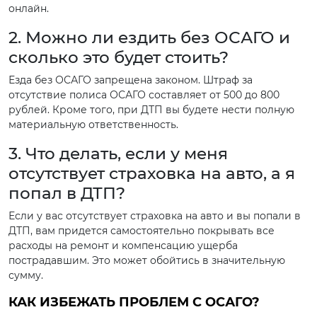
онлайн.
2. Можно ли ездить без ОСАГО и
сколько это будет стоить?
Езда без ОСАГО запрещена законом. Штраф за
отсутствие полиса ОСАГО составляет от 500 до 800
рублей. Кроме того, при ДТП вы будете нести полную
материальную ответственность.
3. Что делать, если у меня
отсутствует страховка на авто, а я
попал в ДТП?
Если у вас отсутствует страховка на авто и вы попали в
ДТП, вам придется самостоятельно покрывать все
расходы на ремонт и компенсацию ущерба
пострадавшим. Это может обойтись в значительную
сумму.
КАК ИЗБЕЖАТЬ ПРОБЛЕМ С ОСАГО?