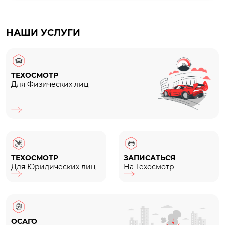
НАШИ УСЛУГИ
ТЕХОСМОТР
Для Физических лиц
ТЕХОСМОТР
ЗАПИСАТЬСЯ
Для Юридических лиц
На Техосмотр
ОСАГО