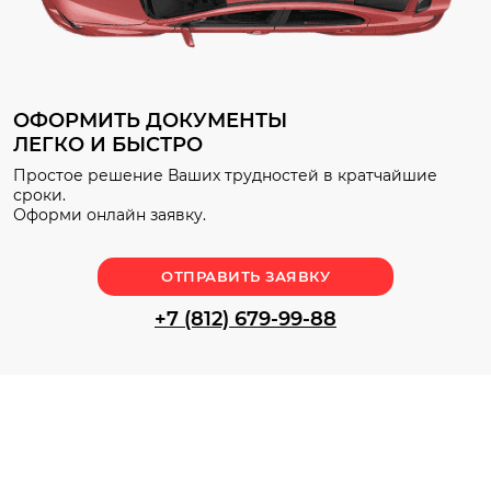
ОФОРМИТЬ ДОКУМЕНТЫ
ЛЕГКО И БЫСТРО
Простое решение Ваших трудностей в кратчайшие
сроки.
Оформи онлайн заявку.
ОТПРАВИТЬ ЗАЯВКУ
+7 (812) 679-99-88