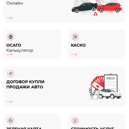
Онлайн
ОСАГО
КАСКО
Калькулятор
ДОГОВОР КУПЛИ
ПРОДАЖИ АВТО