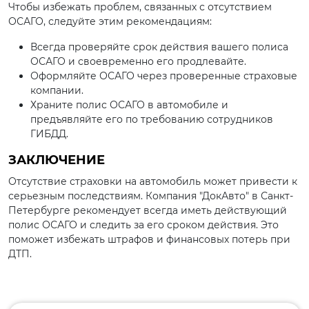
Чтобы избежать проблем, связанных с отсутствием
ОСАГО, следуйте этим рекомендациям:
Всегда проверяйте срок действия вашего полиса
ОСАГО и своевременно его продлевайте.
Оформляйте ОСАГО через проверенные страховые
компании.
Храните полис ОСАГО в автомобиле и
предъявляйте его по требованию сотрудников
ГИБДД.
ЗАКЛЮЧЕНИЕ
Отсутствие страховки на автомобиль может привести к
серьезным последствиям. Компания "ДокАвто" в Санкт-
Петербурге рекомендует всегда иметь действующий
полис ОСАГО и следить за его сроком действия. Это
поможет избежать штрафов и финансовых потерь при
ДТП.