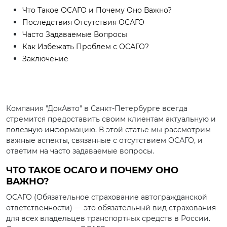
Что Такое ОСАГО и Почему Оно Важно?
Последствия Отсутствия ОСАГО
Часто Задаваемые Вопросы
Как Избежать Проблем с ОСАГО?
Заключение
Компания "ДокАвто" в Санкт-Петербурге всегда
стремится предоставить своим клиентам актуальную и
полезную информацию. В этой статье мы рассмотрим
важные аспекты, связанные с отсутствием ОСАГО, и
ответим на часто задаваемые вопросы.
ЧТО ТАКОЕ ОСАГО И ПОЧЕМУ ОНО
ВАЖНО?
ОСАГО (Обязательное страхование автогражданской
ответственности) — это обязательный вид страхования
для всех владельцев транспортных средств в России.