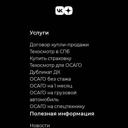
Услуги
Договор купли-продажи
Техосмотр в СПб
Купить страховку
Техосмотр для ОСАГО
Дубликат ДК
ОСАГО без стажа
ОСАГО на 1 месяц
ОСАГО на грузовой
автомобиль
ОСАГО на спецтехнику
Полезная информация
Новости