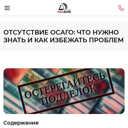
ОТСУТСТВИЕ ОСАГО: ЧТО НУЖНО
ЗНАТЬ И КАК ИЗБЕЖАТЬ ПРОБЛЕМ
Содержание