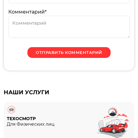
Комментарий*
НАШИ УСЛУГИ
ТЕХОСМОТР
Для Физических лиц