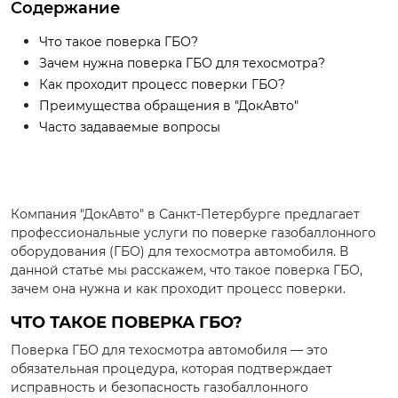
Содержание
Что такое поверка ГБО?
Зачем нужна поверка ГБО для техосмотра?
Как проходит процесс поверки ГБО?
Преимущества обращения в "ДокАвто"
Часто задаваемые вопросы
Компания "ДокАвто" в Санкт-Петербурге предлагает
профессиональные услуги по поверке газобаллонного
оборудования (ГБО) для техосмотра автомобиля. В
данной статье мы расскажем, что такое поверка ГБО,
зачем она нужна и как проходит процесс поверки.
ЧТО ТАКОЕ ПОВЕРКА ГБО?
Поверка ГБО для техосмотра автомобиля — это
обязательная процедура, которая подтверждает
исправность и безопасность газобаллонного