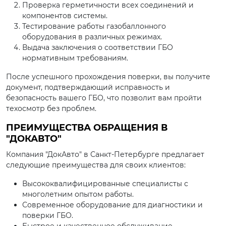
Проверка герметичности всех соединений и
компонентов системы.
Тестирование работы газобаллонного
оборудования в различных режимах.
Выдача заключения о соответствии ГБО
нормативным требованиям.
После успешного прохождения поверки, вы получите
документ, подтверждающий исправность и
безопасность вашего ГБО, что позволит вам пройти
техосмотр без проблем.
ПРЕИМУЩЕСТВА ОБРАЩЕНИЯ В
"ДОКАВТО"
Компания "ДокАвто" в Санкт-Петербурге предлагает
следующие преимущества для своих клиентов:
Высококвалифицированные специалисты с
многолетним опытом работы.
Современное оборудование для диагностики и
поверки ГБО.