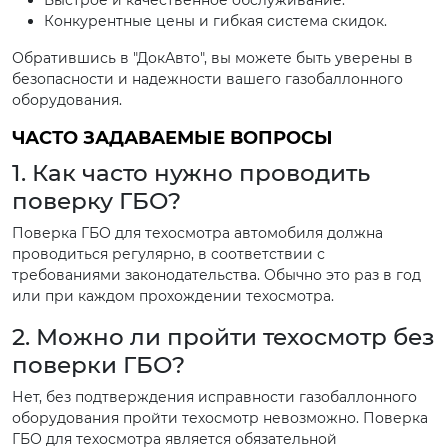
Быстрое и качественное обслуживание.
Конкурентные цены и гибкая система скидок.
Обратившись в "ДокАвто", вы можете быть уверены в
безопасности и надежности вашего газобаллонного
оборудования.
ЧАСТО ЗАДАВАЕМЫЕ ВОПРОСЫ
1. Как часто нужно проводить
поверку ГБО?
Поверка ГБО для техосмотра автомобиля должна
проводиться регулярно, в соответствии с
требованиями законодательства. Обычно это раз в год
или при каждом прохождении техосмотра.
2. Можно ли пройти техосмотр без
поверки ГБО?
Нет, без подтверждения исправности газобаллонного
оборудования пройти техосмотр невозможно. Поверка
ГБО для техосмотра является обязательной