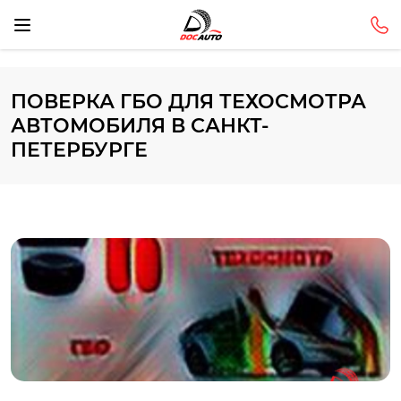
ПОВЕРКА ГБО ДЛЯ ТЕХОСМОТРА
АВТОМОБИЛЯ В САНКТ-
ПЕТЕРБУРГЕ