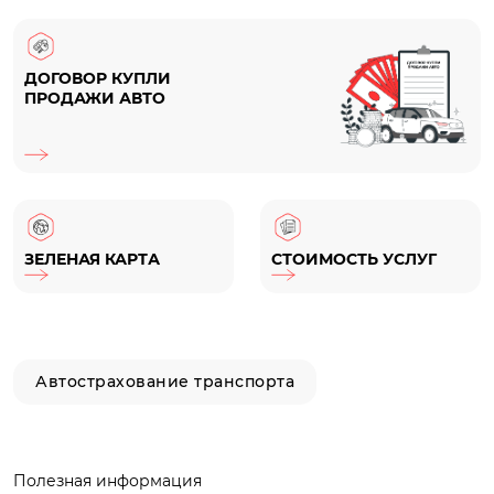
ДОГОВОР КУПЛИ
ПРОДАЖИ АВТО
ЗЕЛЕНАЯ КАРТА
СТОИМОСТЬ УСЛУГ
Автострахование транспорта
Полезная информация