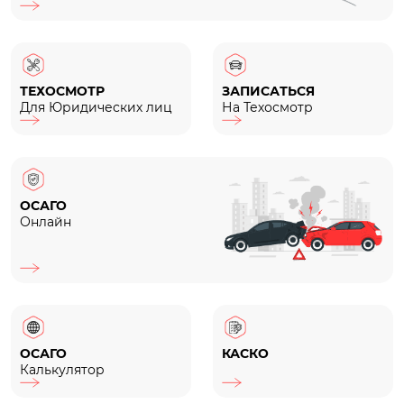
ТЕХОСМОТР
ЗАПИСАТЬСЯ
Для Юридических лиц
На Техосмотр
ОСАГО
Онлайн
ОСАГО
КАСКО
Калькулятор