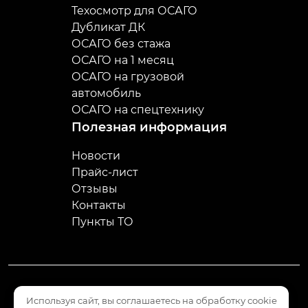
Техосмотр для ОСАГО
Дубликат ДК
ОСАГО без стажа
ОСАГО на 1 месяц
ОСАГО на грузовой
автомобиль
ОСАГО на спецтехнику
Полезная информация
Новости
Прайс-лист
Отзывы
Контакты
Пункты ТО
Используя сайт, вы соглашаетесь на обработку cookie
Пользовательское соглашение