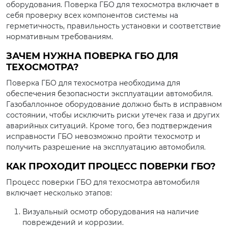
оборудования. Поверка ГБО для техосмотра включает в
себя проверку всех компонентов системы на
герметичность, правильность установки и соответствие
нормативным требованиям.
ЗАЧЕМ НУЖНА ПОВЕРКА ГБО ДЛЯ
ТЕХОСМОТРА?
Поверка ГБО для техосмотра необходима для
обеспечения безопасности эксплуатации автомобиля.
Газобаллонное оборудование должно быть в исправном
состоянии, чтобы исключить риски утечек газа и других
аварийных ситуаций. Кроме того, без подтверждения
исправности ГБО невозможно пройти техосмотр и
получить разрешение на эксплуатацию автомобиля.
КАК ПРОХОДИТ ПРОЦЕСС ПОВЕРКИ ГБО?
Процесс поверки ГБО для техосмотра автомобиля
включает несколько этапов:
Визуальный осмотр оборудования на наличие
повреждений и коррозии.