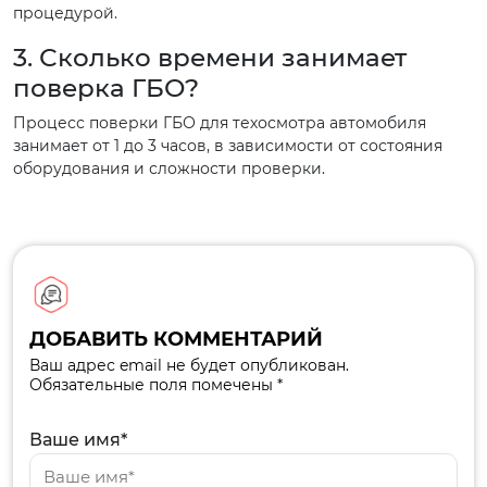
процедурой.
3. Сколько времени занимает
поверка ГБО?
Процесс поверки ГБО для техосмотра автомобиля
занимает от 1 до 3 часов, в зависимости от состояния
оборудования и сложности проверки.
ДОБАВИТЬ КОММЕНТАРИЙ
Ваш адрес email не будет опубликован.
Обязательные поля помечены *
Ваше имя*