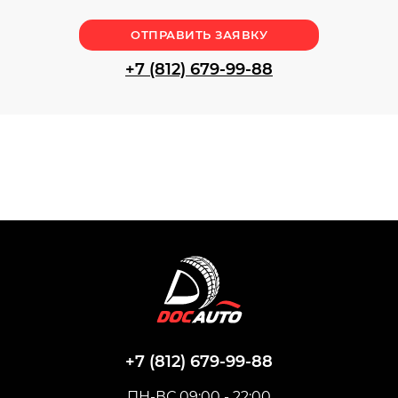
ОТПРАВИТЬ ЗАЯВКУ
+7 (812) 679-99-88
+7 (812) 679-99-88
ПН-ВС 09:00 - 22:00