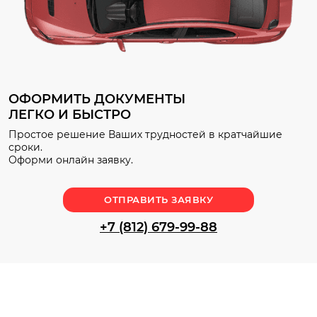
ОФОРМИТЬ ДОКУМЕНТЫ
ЛЕГКО И БЫСТРО
Простое решение Ваших трудностей в кратчайшие
сроки.
Оформи онлайн заявку.
ОТПРАВИТЬ ЗАЯВКУ
+7 (812) 679-99-88