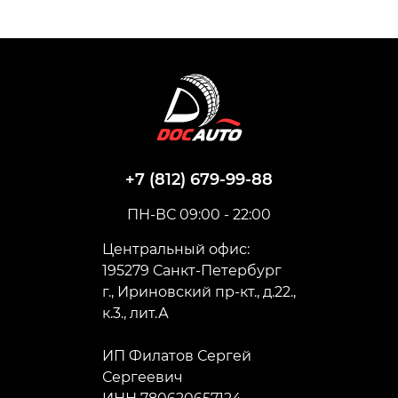
+7 (812) 679-99-88
ПН-ВС 09:00 - 22:00
Центральный офис:
195279 Санкт-Петербург
г., Ириновский пр-кт., д.22.,
к.3., лит.А
ИП Филатов Сергей
Сергеевич