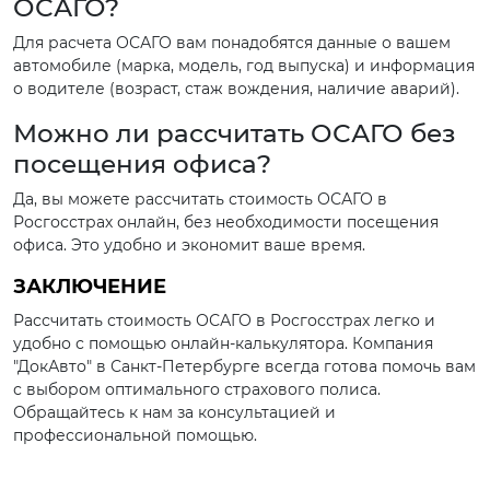
ОСАГО?
Для расчета ОСАГО вам понадобятся данные о вашем
автомобиле (марка, модель, год выпуска) и информация
о водителе (возраст, стаж вождения, наличие аварий).
Можно ли рассчитать ОСАГО без
посещения офиса?
Да, вы можете рассчитать стоимость ОСАГО в
Росгосстрах онлайн, без необходимости посещения
офиса. Это удобно и экономит ваше время.
ЗАКЛЮЧЕНИЕ
Рассчитать стоимость ОСАГО в Росгосстрах легко и
удобно с помощью онлайн-калькулятора. Компания
"ДокАвто" в Санкт-Петербурге всегда готова помочь вам
с выбором оптимального страхового полиса.
Обращайтесь к нам за консультацией и
профессиональной помощью.