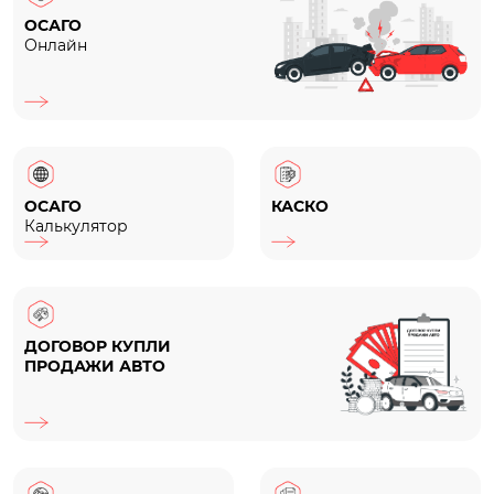
ОСАГО
Онлайн
ОСАГО
КАСКО
Калькулятор
ДОГОВОР КУПЛИ
ПРОДАЖИ АВТО