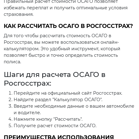
Правильный расчет стоимости ОСАГО позволяет
избежать переплат и получить оптимальные условия
страхования.
КАК РАССЧИТАТЬ ОСАГО В РОСГОССТРАХ?
Для того чтобы рассчитать стоимость ОСАГО в
Росгосстрах, вы можете воспользоваться онлайн-
калькулятором. Это удобный инструмент, который
позволяет быстро и точно определить стоимость
полиса.
Шаги для расчета ОСАГО в
Росгосстрах:
Перейдите на официальный сайт Росгосстрах.
Найдите раздел "Калькулятор ОСАГО".
Введите необходимые данные о вашем автомобиле
и водителе.
Нажмите кнопку "Рассчитать".
Получите расчет стоимости ОСАГО.
ПРЕИМУЩЕСТВА ИСПОЛЬЗОВАНИЯ