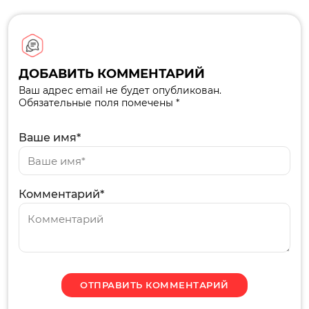
ДОБАВИТЬ КОММЕНТАРИЙ
Ваш адрес email не будет опубликован.
Обязательные поля помечены *
Ваше имя*
Комментарий*