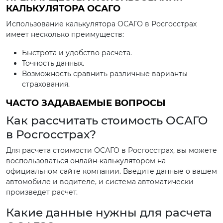
КАЛЬКУЛЯТОРА ОСАГО
Использование калькулятора ОСАГО в Росгосстрах
имеет несколько преимуществ:
Быстрота и удобство расчета.
Точность данных.
Возможность сравнить различные варианты
страхования.
ЧАСТО ЗАДАВАЕМЫЕ ВОПРОСЫ
Как рассчитать стоимость ОСАГО
в Росгосстрах?
Для расчета стоимости ОСАГО в Росгосстрах, вы можете
воспользоваться онлайн-калькулятором на
официальном сайте компании. Введите данные о вашем
автомобиле и водителе, и система автоматически
произведет расчет.
Какие данные нужны для расчета