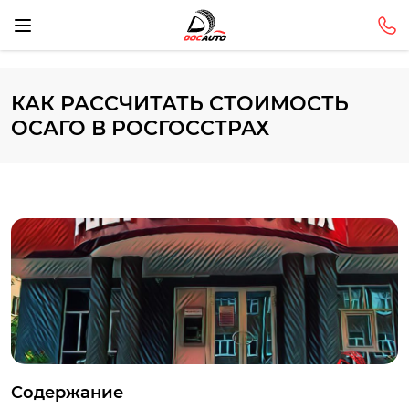
КАК РАССЧИТАТЬ СТОИМОСТЬ
ОСАГО В РОСГОССТРАХ
Содержание