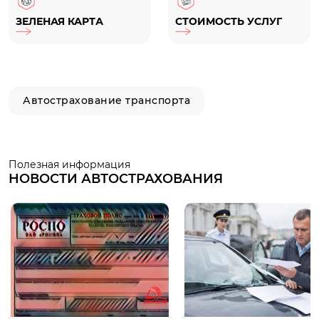
ЗЕЛЕНАЯ КАРТА
СТОИМОСТЬ УСЛУГ
Автострахование транспорта
Полезная информация
НОВОСТИ АВТОСТРАХОВАНИЯ