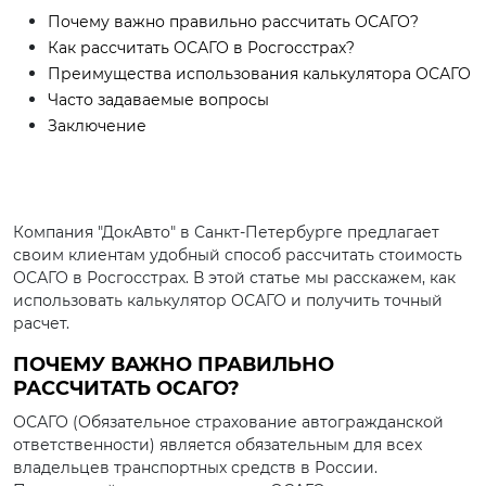
Почему важно правильно рассчитать ОСАГО?
Как рассчитать ОСАГО в Росгосстрах?
Преимущества использования калькулятора ОСАГО
Часто задаваемые вопросы
Заключение
Компания "ДокАвто" в Санкт-Петербурге предлагает
своим клиентам удобный способ рассчитать стоимость
ОСАГО в Росгосстрах. В этой статье мы расскажем, как
использовать калькулятор ОСАГО и получить точный
расчет.
ПОЧЕМУ ВАЖНО ПРАВИЛЬНО
РАССЧИТАТЬ ОСАГО?
ОСАГО (Обязательное страхование автогражданской
ответственности) является обязательным для всех
владельцев транспортных средств в России.