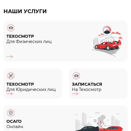
НАШИ УСЛУГИ
ТЕХОСМОТР
Для Физических лиц
ТЕХОСМОТР
ЗАПИСАТЬСЯ
Для Юридических лиц
На Техосмотр
ОСАГО
Онлайн