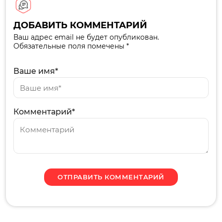
ДОБАВИТЬ КОММЕНТАРИЙ
Ваш адрес email не будет опубликован.
Обязательные поля помечены *
Ваше имя*
Комментарий*