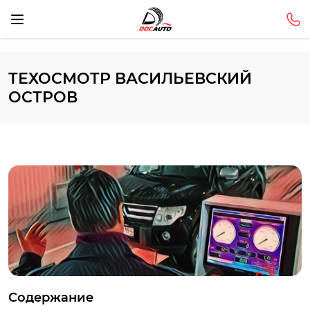
ТЕХОСМОТР ВАСИЛЬЕВСКИЙ
ОСТРОВ
Содержание