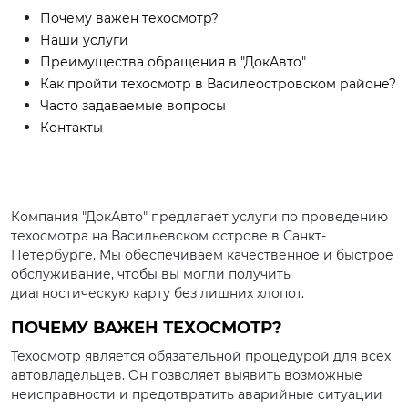
Почему важен техосмотр?
Наши услуги
Преимущества обращения в "ДокАвто"
Как пройти техосмотр в Василеостровском районе?
Часто задаваемые вопросы
Контакты
Компания "ДокАвто" предлагает услуги по проведению
техосмотра на Васильевском острове в Санкт-
Петербурге. Мы обеспечиваем качественное и быстрое
обслуживание, чтобы вы могли получить
диагностическую карту без лишних хлопот.
ПОЧЕМУ ВАЖЕН ТЕХОСМОТР?
Техосмотр является обязательной процедурой для всех
автовладельцев. Он позволяет выявить возможные
неисправности и предотвратить аварийные ситуации