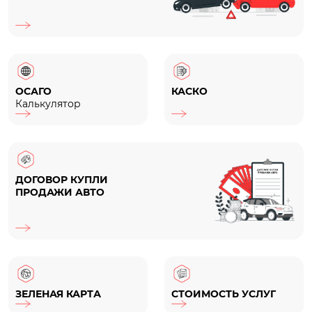
ОСАГО
КАСКО
Калькулятор
ДОГОВОР КУПЛИ
ПРОДАЖИ АВТО
ЗЕЛЕНАЯ КАРТА
СТОИМОСТЬ УСЛУГ