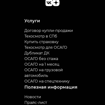
Услуги
Договор купли-продажи
Техосмотр в СПб
Купить страховку
Техосмотр для ОСАГО
Дубликат ДК
ОСАГО без стажа
ОСАГО на 1 месяц
ОСАГО на грузовой
автомобиль
ОСАГО на спецтехнику
Полезная информация
Новости
Прайс-лист