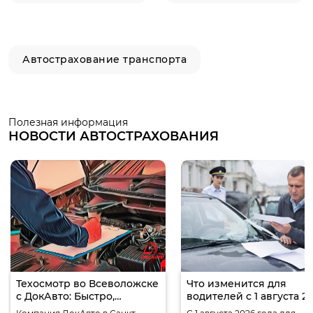
Автострахование транспорта
Полезная информация
НОВОСТИ АВТОСТРАХОВАНИЯ
Техосмотр во Всеволожске
Что изменится для
с ДокАвто: Быстро,
водителей с 1 августа 2
Надежно,
года