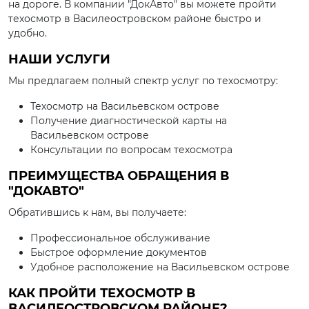
на дороге. В компании "ДокАвто" вы можете пройти
техосмотр в Василеостровском районе быстро и
удобно.
НАШИ УСЛУГИ
Мы предлагаем полный спектр услуг по техосмотру:
Техосмотр на Васильевском острове
Получение диагностической карты на
Васильевском острове
Консультации по вопросам техосмотра
ПРЕИМУЩЕСТВА ОБРАЩЕНИЯ В
"ДОКАВТО"
Обратившись к нам, вы получаете:
Профессиональное обслуживание
Быстрое оформление документов
Удобное расположение на Васильевском острове
КАК ПРОЙТИ ТЕХОСМОТР В
ВАСИЛЕОСТРОВСКОМ РАЙОНЕ?