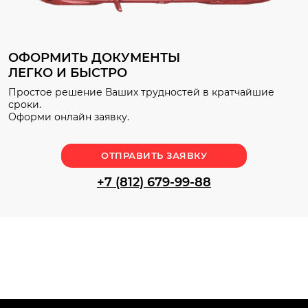
ОФОРМИТЬ ДОКУМЕНТЫ
ЛЕГКО И БЫСТРО
Простое решение Ваших трудностей в кратчайшие
сроки.
Оформи онлайн заявку.
ОТПРАВИТЬ ЗАЯВКУ
+7 (812) 679-99-88