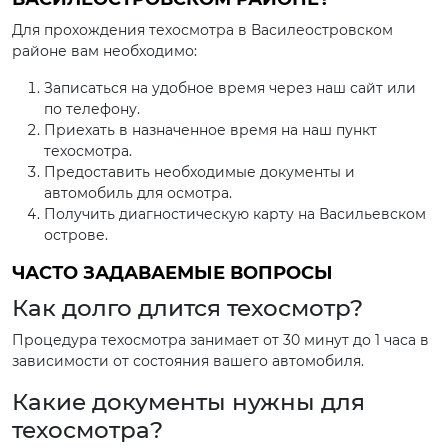
Для прохождения техосмотра в Василеостровском
районе вам необходимо:
Записаться на удобное время через наш сайт или
по телефону.
Приехать в назначенное время на наш пункт
техосмотра.
Предоставить необходимые документы и
автомобиль для осмотра.
Получить диагностическую карту на Васильевском
острове.
ЧАСТО ЗАДАВАЕМЫЕ ВОПРОСЫ
Как долго длится техосмотр?
Процедура техосмотра занимает от 30 минут до 1 часа в
зависимости от состояния вашего автомобиля.
Какие документы нужны для
техосмотра?