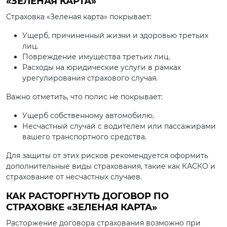
«ЗЕЛЕНАЯ КАРТА»
Страховка «Зеленая карта» покрывает:
Ущерб, причиненный жизни и здоровью третьих
лиц.
Повреждение имущества третьих лиц.
Расходы на юридические услуги в рамках
урегулирования страхового случая.
Важно отметить, что полис не покрывает:
Ущерб собственному автомобилю.
Несчастный случай с водителем или пассажирами
вашего транспортного средства.
Для защиты от этих рисков рекомендуется оформить
дополнительные виды страхования, такие как КАСКО и
страхование от несчастных случаев.
КАК РАСТОРГНУТЬ ДОГОВОР ПО
СТРАХОВКЕ «ЗЕЛЕНАЯ КАРТА»
Расторжение договора страхования возможно при