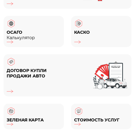
ОСАГО
КАСКО
Калькулятор
ДОГОВОР КУПЛИ
ПРОДАЖИ АВТО
ЗЕЛЕНАЯ КАРТА
СТОИМОСТЬ УСЛУГ