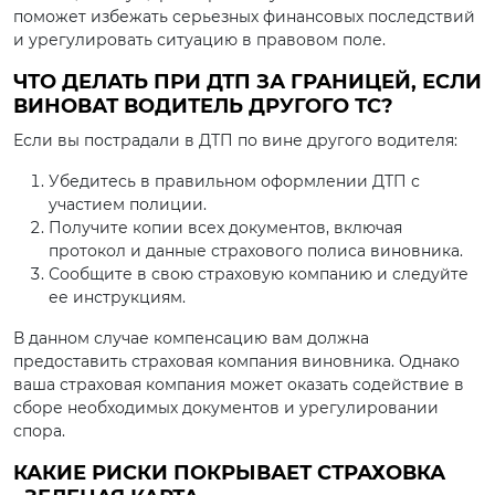
поможет избежать серьезных финансовых последствий
и урегулировать ситуацию в правовом поле.
ЧТО ДЕЛАТЬ ПРИ ДТП ЗА ГРАНИЦЕЙ, ЕСЛИ
ВИНОВАТ ВОДИТЕЛЬ ДРУГОГО ТС?
Если вы пострадали в ДТП по вине другого водителя:
Убедитесь в правильном оформлении ДТП с
участием полиции.
Получите копии всех документов, включая
протокол и данные страхового полиса виновника.
Сообщите в свою страховую компанию и следуйте
ее инструкциям.
В данном случае компенсацию вам должна
предоставить страховая компания виновника. Однако
ваша страховая компания может оказать содействие в
сборе необходимых документов и урегулировании
спора.
КАКИЕ РИСКИ ПОКРЫВАЕТ СТРАХОВКА