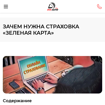
ЗАЧЕМ НУЖНА СТРАХОВКА
«ЗЕЛЕНАЯ КАРТА»
Содержание