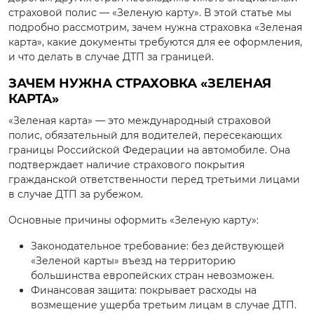
страховой полис — «Зеленую карту». В этой статье мы
подробно рассмотрим, зачем нужна страховка «Зеленая
карта», какие документы требуются для ее оформления,
и что делать в случае ДТП за границей.
ЗАЧЕМ НУЖНА СТРАХОВКА «ЗЕЛЕНАЯ
КАРТА»
«Зеленая карта» — это международный страховой
полис, обязательный для водителей, пересекающих
границы Российской Федерации на автомобиле. Она
подтверждает наличие страхового покрытия
гражданской ответственности перед третьими лицами
в случае ДТП за рубежом.
Основные причины оформить «Зеленую карту»:
Законодательное требование: без действующей
«Зеленой карты» въезд на территорию
большинства европейских стран невозможен.
Финансовая защита: покрывает расходы на
возмещение ущерба третьим лицам в случае ДТП.