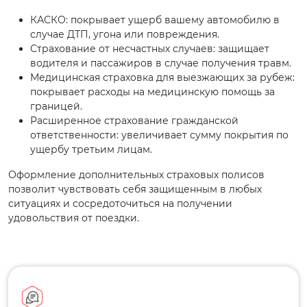
КАСКО: покрывает ущерб вашему автомобилю в
случае ДТП, угона или повреждения.
Страхование от несчастных случаев: защищает
водителя и пассажиров в случае получения травм.
Медицинская страховка для выезжающих за рубеж:
покрывает расходы на медицинскую помощь за
границей.
Расширенное страхование гражданской
ответственности: увеличивает сумму покрытия по
ущербу третьим лицам.
Оформление дополнительных страховых полисов
позволит чувствовать себя защищенным в любых
ситуациях и сосредоточиться на получении
удовольствия от поездки.