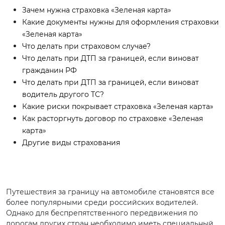
Зачем нужна страховка «Зеленая карта»
Какие документы нужны для оформления страховки
«Зеленая карта»
Что делать при страховом случае?
Что делать при ДТП за границей, если виноват
гражданин РФ
Что делать при ДТП за границей, если виноват
водитель другого ТС?
Какие риски покрывает страховка «Зеленая карта»
Как расторгнуть договор по страховке «Зеленая
карта»
Другие виды страхования
Путешествия за границу на автомобиле становятся все
более популярными среди российских водителей.
Однако для беспрепятственного передвижения по
дорогам других стран необходимо иметь специальный