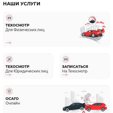
НАШИ УСЛУГИ
ТЕХОСМОТР
Для Физических лиц
ТЕХОСМОТР
ЗАПИСАТЬСЯ
Для Юридических лиц
На Техосмотр
ОСАГО
Онлайн