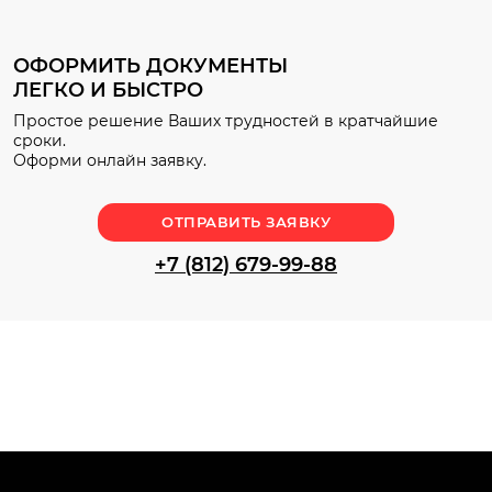
ОФОРМИТЬ ДОКУМЕНТЫ
ЛЕГКО И БЫСТРО
Простое решение Ваших трудностей в кратчайшие
сроки.
Оформи онлайн заявку.
ОТПРАВИТЬ ЗАЯВКУ
+7 (812) 679-99-88