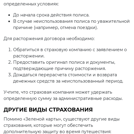
определенных условиях:
До начала срока действия полиса.
В случае неиспользования полиса по уважительной
причине (например, отмена поездки).
Для расторжения договора необходимо:
Обратиться в страховую компанию с заявлением о
расторжении.
Предоставить оригинал полиса и документы,
подтверждающие причину расторжения.
Дождаться перерасчета стоимости и возврата
денежных средств за неиспользованный период.
Учтите, что страховая компания может удержать
определенную сумму за административные расходы.
ДРУГИЕ ВИДЫ СТРАХОВАНИЯ
Помимо «Зеленой карты», существуют другие виды
страхования, которые могут обеспечить
дополнительную защиту во время путешествия: