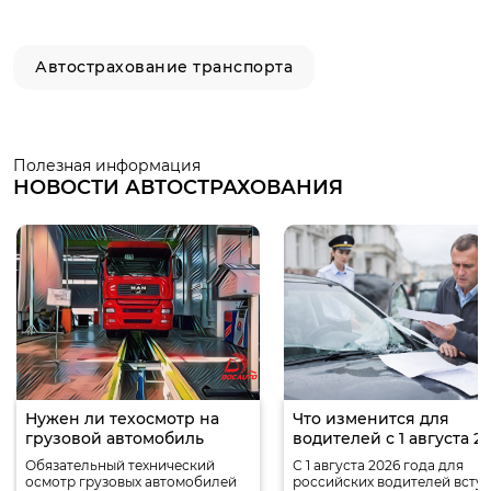
Автострахование транспорта
Полезная информация
НОВОСТИ АВТОСТРАХОВАНИЯ
Нужен ли техосмотр на
Что изменится для
грузовой автомобиль
водителей с 1 августа 2
года
Обязательный технический
С 1 августа 2026 года для
осмотр грузовых автомобилей
российских водителей вступ