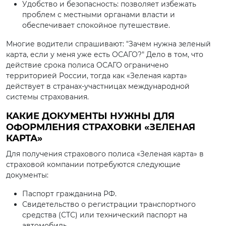
Удобство и безопасность: позволяет избежать
проблем с местными органами власти и
обеспечивает спокойное путешествие.
Многие водители спрашивают: "Зачем нужна зеленый
карта, если у меня уже есть ОСАГО?" Дело в том, что
действие срока полиса ОСАГО ограничено
территорией России, тогда как «Зеленая карта»
действует в странах-участницах международной
системы страхования.
КАКИЕ ДОКУМЕНТЫ НУЖНЫ ДЛЯ
ОФОРМЛЕНИЯ СТРАХОВКИ «ЗЕЛЕНАЯ
КАРТА»
Для получения страхового полиса «Зеленая карта» в
страховой компании потребуются следующие
документы:
Паспорт гражданина РФ.
Свидетельство о регистрации транспортного
средства (СТС) или технический паспорт на
автомобиль.