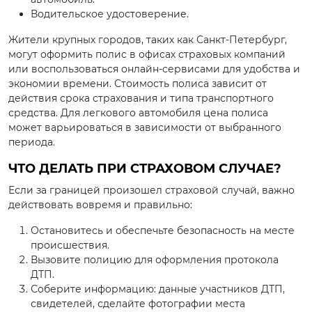
Водительское удостоверение.
Жители крупных городов, таких как Санкт-Петербург,
могут оформить полис в офисах страховых компаний
или воспользоваться онлайн-сервисами для удобства и
экономии времени. Стоимость полиса зависит от
действия срока страхования и типа транспортного
средства. Для легкового автомобиля цена полиса
может варьироваться в зависимости от выбранного
периода.
ЧТО ДЕЛАТЬ ПРИ СТРАХОВОМ СЛУЧАЕ?
Если за границей произошел страховой случай, важно
действовать вовремя и правильно:
Остановитесь и обеспечьте безопасность на месте
происшествия.
Вызовите полицию для оформления протокола
ДТП.
Соберите информацию: данные участников ДТП,
свидетелей, сделайте фотографии места