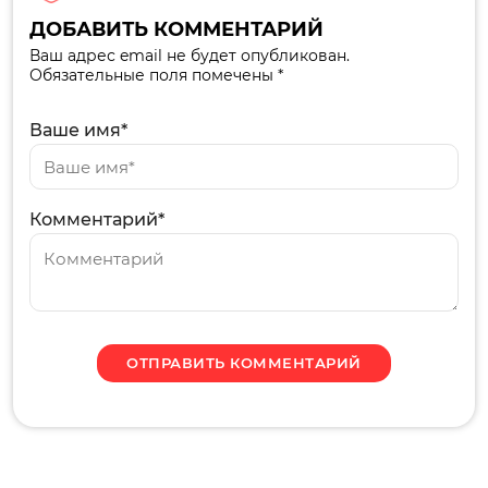
ДОБАВИТЬ КОММЕНТАРИЙ
Ваш адрес email не будет опубликован.
Обязательные поля помечены *
Ваше имя*
Комментарий*