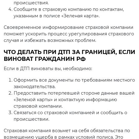
происшествия.
Сообщите в страховую компанию по контактам,
указанным в полисе «Зеленая карта».
Своевременное информирование страховой компании
поможет ускорить процесс урегулирования страхового
случая и избежать возможных проблем.
ЧТО ДЕЛАТЬ ПРИ ДТП ЗА ГРАНИЦЕЙ, ЕСЛИ
ВИНОВАТ ГРАЖДАНИН РФ
Если в ДТП виноваты вы, необходимо:
Оформить все документы по требованиям местного
законодательства.
Предоставить потерпевшей стороне данные вашей
«Зеленой карты» и контактную информацию
страховой компании.
Связаться со страховой компанией и сообщить о
происшествии.
Страховая компания возьмет на себя обязательства по
возмещению ущерба в рамках условий полиса. Это