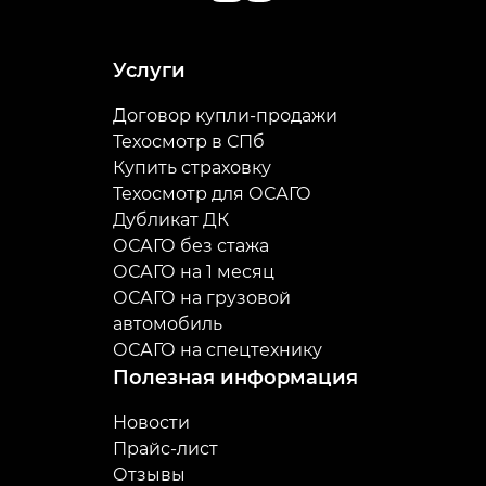
Услуги
Договор купли-продажи
Техосмотр в СПб
Купить страховку
Техосмотр для ОСАГО
Дубликат ДК
ОСАГО без стажа
ОСАГО на 1 месяц
ОСАГО на грузовой
автомобиль
ОСАГО на спецтехнику
Полезная информация
Новости
Прайс-лист
Отзывы