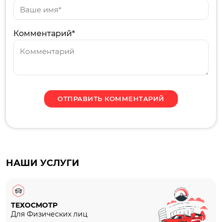
Комментарий*
НАШИ УСЛУГИ
ТЕХОСМОТР
Для Физических лиц