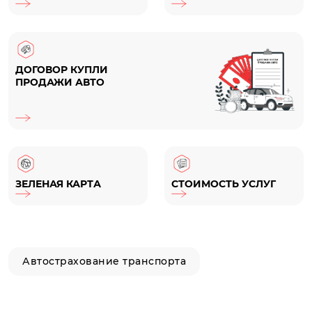
ДОГОВОР КУПЛИ
ПРОДАЖИ АВТО
ЗЕЛЕНАЯ КАРТА
СТОИМОСТЬ УСЛУГ
Автострахование транспорта