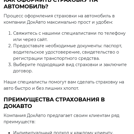
КАК ОФОРМИТЬ СТРАХОВКУ НА
АВТОМОБИЛЬ?
Процесс оформления страховки на автомобиль в
компании ДокАвто максимально прост и удобен:
Свяжитесь с нашими специалистами по телефону
или через сайт.
Предоставьте необходимые документы: паспорт,
водительское удостоверение, свидетельство о
регистрации транспортного средства.
Выберите подходящий вид страховки и заключите
договор.
Наши специалисты помогут вам сделать страховку на
авто быстро и без лишних хлопот.
ПРЕИМУЩЕСТВА СТРАХОВАНИЯ В
ДОКАВТО
Компания ДокАвто предлагает своим клиентам ряд
преимуществ:
Индивидуальный подход к каждому клиенту.