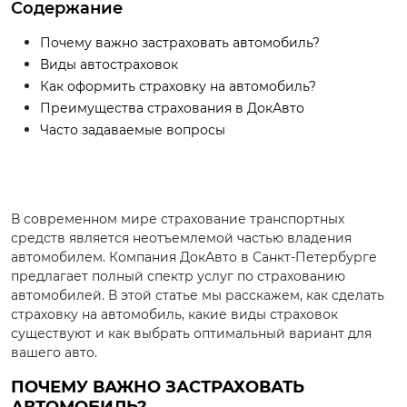
Содержание
Почему важно застраховать автомобиль?
Виды автостраховок
Как оформить страховку на автомобиль?
Преимущества страхования в ДокАвто
Часто задаваемые вопросы
В современном мире страхование транспортных
средств является неотъемлемой частью владения
автомобилем. Компания ДокАвто в Санкт-Петербурге
предлагает полный спектр услуг по страхованию
автомобилей. В этой статье мы расскажем, как сделать
страховку на автомобиль, какие виды страховок
существуют и как выбрать оптимальный вариант для
вашего авто.
ПОЧЕМУ ВАЖНО ЗАСТРАХОВАТЬ