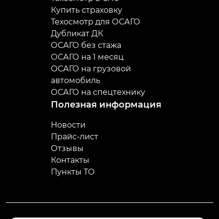
Купить страховку
Техосмотр для ОСАГО
Дубликат ДК
ОСАГО без стажа
ОСАГО на 1 месяц
ОСАГО на грузовой
автомобиль
ОСАГО на спецтехнику
Полезная информация
Новости
Прайс-лист
Отзывы
Контакты
Пункты ТО