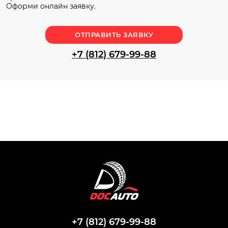
Оформи онлайн заявку.
ОТПРАВИТЬ ЗАЯВКУ
+7 (812) 679-99-88
+7 (812) 679-99-88