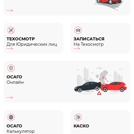
ТЕХОСМОТР
ЗАПИСАТЬСЯ
Для Юридических лиц
На Техосмотр
ОСАГО
Онлайн
ОСАГО
КАСКО
Калькулятор