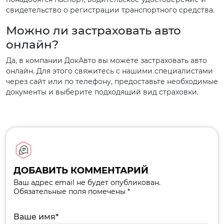
свидетельство о регистрации транспортного средства.
Можно ли застраховать авто
онлайн?
Да, в компании ДокАвто вы можете застраховать авто
онлайн. Для этого свяжитесь с нашими специалистами
через сайт или по телефону, предоставьте необходимые
документы и выберите подходящий вид страховки.
ДОБАВИТЬ КОММЕНТАРИЙ
Ваш адрес email не будет опубликован.
Обязательные поля помечены *
Ваше имя*