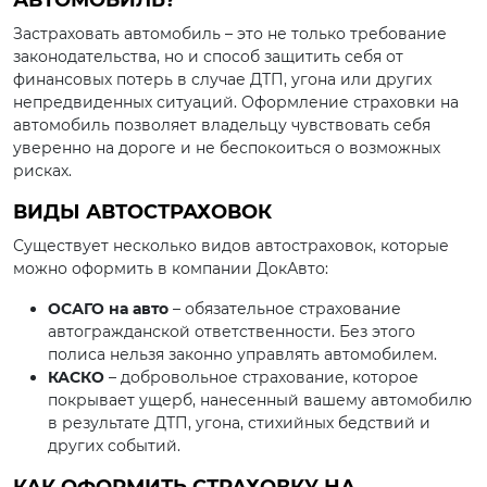
АВТОМОБИЛЬ?
Застраховать автомобиль – это не только требование
законодательства, но и способ защитить себя от
финансовых потерь в случае ДТП, угона или других
непредвиденных ситуаций. Оформление страховки на
автомобиль позволяет владельцу чувствовать себя
уверенно на дороге и не беспокоиться о возможных
рисках.
ВИДЫ АВТОСТРАХОВОК
Существует несколько видов автостраховок, которые
можно оформить в компании ДокАвто:
ОСАГО на авто
– обязательное страхование
автогражданской ответственности. Без этого
полиса нельзя законно управлять автомобилем.
КАСКО
– добровольное страхование, которое
покрывает ущерб, нанесенный вашему автомобилю
в результате ДТП, угона, стихийных бедствий и
других событий.