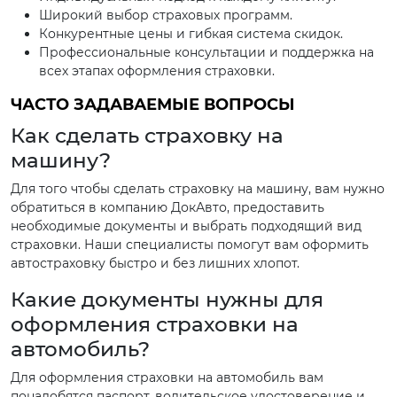
Широкий выбор страховых программ.
Конкурентные цены и гибкая система скидок.
Профессиональные консультации и поддержка на
всех этапах оформления страховки.
ЧАСТО ЗАДАВАЕМЫЕ ВОПРОСЫ
Как сделать страховку на
машину?
Для того чтобы сделать страховку на машину, вам нужно
обратиться в компанию ДокАвто, предоставить
необходимые документы и выбрать подходящий вид
страховки. Наши специалисты помогут вам оформить
автостраховку быстро и без лишних хлопот.
Какие документы нужны для
оформления страховки на
автомобиль?
Для оформления страховки на автомобиль вам
понадобятся паспорт, водительское удостоверение и