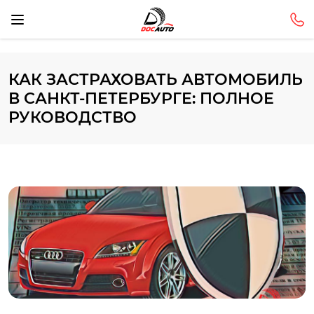
КАК ЗАСТРАХОВАТЬ АВТОМОБИЛЬ
В САНКТ-ПЕТЕРБУРГЕ: ПОЛНОЕ
РУКОВОДСТВО