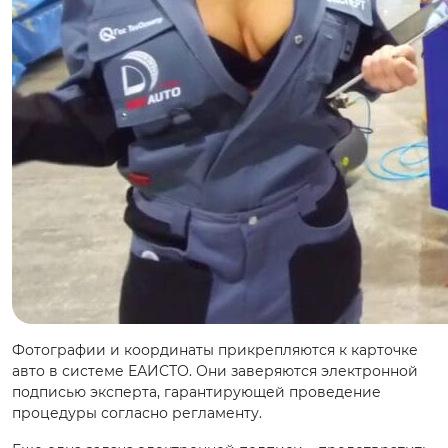
Фотографии и координаты прикрепляются к карточке
авто в системе ЕАИСТО. Они заверяются электронной
подписью эксперта, гарантирующей проведение
процедуры согласно регламенту.