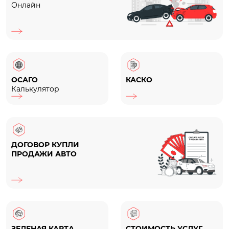
Онлайн
ОСАГО
КАСКО
Калькулятор
ДОГОВОР КУПЛИ
ПРОДАЖИ АВТО
ЗЕЛЕНАЯ КАРТА
СТОИМОСТЬ УСЛУГ