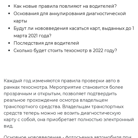
Как новые правила повлияют на водителей?
Основания для аннулирования диагностической
карты
Будут ли нововведения касаться карт, выданных до 1
марта 2021 года?
Последствия для водителей
Сколько будет стоить техосмотр в 2022 году?
Каждый год изменяются правила проверки авто в
рамках техосмотра. Мероприятие становится более
прозрачным и открытым, позволяет подтвердить
реальное прохождение осмотра владельцем
транспортного средства. Владельцам транспортных
средств теперь можно не возить диагностическую
карту с собой, она приобретает полностью электронный
вид.
Основное нововведение - фотосъемка автомобиля при