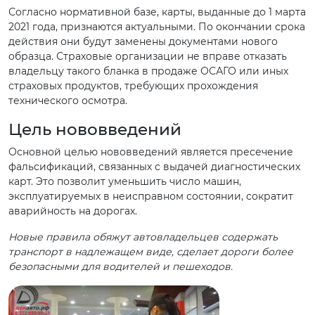
Согласно нормативной базе, карты, выданные до 1 марта
2021 года, признаются актуальными. По окончании срока
действия они будут заменены документами нового
образца. Страховые организации не вправе отказать
владельцу такого бланка в продаже ОСАГО или иных
страховых продуктов, требующих прохождения
технического осмотра.
Цель нововведений
Основной целью нововведений является пресечение
фальсификаций, связанных с выдачей диагностических
карт. Это позволит уменьшить число машин,
эксплуатируемых в неисправном состоянии, сократит
аварийность на дорогах.
Новые правила обяжут автовладельцев содержать
транспорт в надлежащем виде, сделает дороги более
безопасными для водителей и пешеходов.