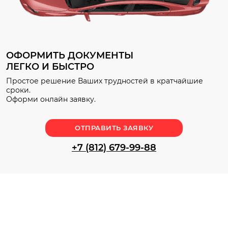
ОФОРМИТЬ ДОКУМЕНТЫ
ЛЕГКО И БЫСТРО
Простое решение Ваших трудностей в кратчайшие
сроки.
Оформи онлайн заявку.
ОТПРАВИТЬ ЗАЯВКУ
+7 (812) 679-99-88