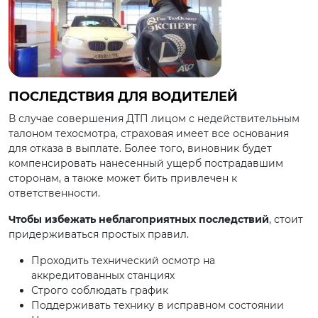
ПОСЛЕДСТВИЯ ДЛЯ ВОДИТЕЛЕЙ
В случае совершения ДТП лицом с недействительным
талоном техосмотра, страховая имеет все основания
для отказа в выплате. Более того, виновник будет
компенсировать нанесенный ущерб пострадавшим
сторонам, а также может бить привлечен к
ответственности.
Чтобы избежать неблагоприятных последствий
, стоит
придерживаться простых правил.
Проходить технический осмотр на
аккредитованных станциях
Строго соблюдать график
Поддерживать технику в исправном состоянии