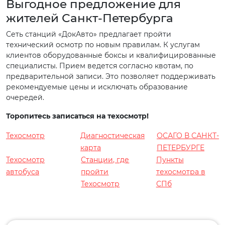
Выгодное предложение для
жителей Санкт-Петербурга
Сеть станций «ДокАвто» предлагает пройти
технический осмотр по новым правилам. К услугам
клиентов оборудованные боксы и квалифицированные
специалисты. Прием ведется согласно квотам, по
предварительной записи. Это позволяет поддерживать
рекомендуемые цены и исключать образование
очередей.
Торопитесь записаться на техосмотр!
Техосмотр
Диагностическая
ОСАГО В САНКТ-
карта
ПЕТЕРБУРГЕ
Техосмотр
Станции, где
Пункты
автобуса
пройти
техосмотра в
Техосмотр
СПб