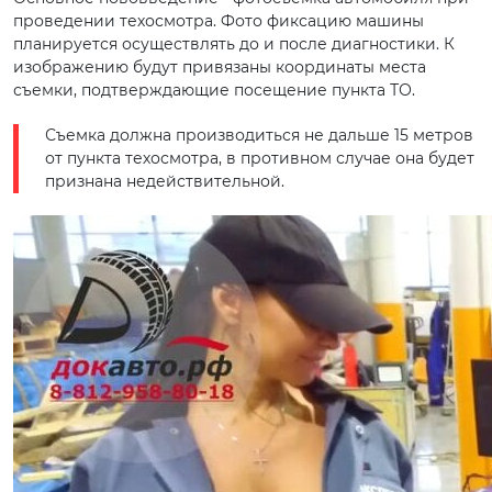
проведении техосмотра. Фото фиксацию машины
планируется осуществлять до и после диагностики. К
изображению будут привязаны координаты места
съемки, подтверждающие посещение пункта ТО.
Съемка должна производиться не дальше 15 метров
от пункта техосмотра, в противном случае она будет
признана недействительной.