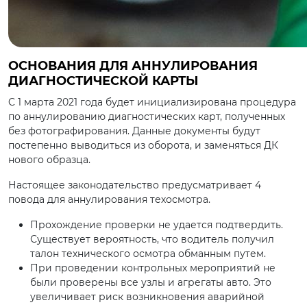
ОСНОВАНИЯ ДЛЯ АННУЛИРОВАНИЯ
ДИАГНОСТИЧЕСКОЙ КАРТЫ
C 1 марта 2021 года будет инициализирована процедура
по аннулированию диагностических карт, полученных
без фотографирования. Данные документы будут
постепенно выводиться из оборота, и заменяться ДК
нового образца.
Настоящее законодательство предусматривает 4
повода для аннулирования техосмотра.
Прохождение проверки не удается подтвердить.
Существует вероятность, что водитель получил
талон технического осмотра обманным путем.
При проведении контрольных мероприятий не
были проверены все узлы и агрегаты авто. Это
увеличивает риск возникновения аварийной