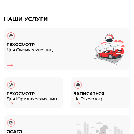
НАШИ УСЛУГИ
ТЕХОСМОТР
Для Физических лиц
ТЕХОСМОТР
ЗАПИСАТЬСЯ
Для Юридических лиц
На Техосмотр
ОСАГО