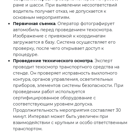
раме и шасси. При выявлении несоответствий
водитель получает отказ, не допускается к
основным мероприятиям.
Первичная съемка
. Оператор фотографирует
автомобиль перед проведением техосмотра.
Изображение с привязкой к координатам
загружается в базу. Система осуществляет его
проверку, после чего открывает доступ к
процедуре.
Проведение технического осмотра
. Эксперт
проводит техосмотр транспортного средства на
стенде. Он проверяет исправность выхлопного
контура, органов управления, осветительных
приборов, элементов системы безопасности. При
проведении работ используется
сертифицированное оборудование с
соответствующим уровнем допуска.
Продолжительность мероприятия составляет 30
минут. Интервал может быть увеличен при
взаимодействии с крупным и особо ответственным
транспортом.