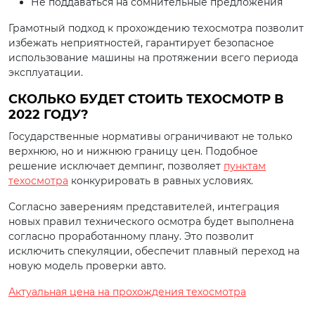
Не поддаваться на сомнительные предложения
Грамотный подход к прохождению техосмотра позволит
избежать неприятностей, гарантирует безопасное
использование машины на протяжении всего периода
эксплуатации.
СКОЛЬКО БУДЕТ СТОИТЬ ТЕХОСМОТР В
2022 ГОДУ?
Государственные нормативы ограничивают не только
верхнюю, но и нижнюю границу цен. Подобное
решение исключает демпинг, позволяет
пунктам
техосмотра
конкурировать в равных условиях.
Согласно заверениям представителей, интеграция
новых правил технического осмотра будет выполнена
согласно проработанному плану. Это позволит
исключить спекуляции, обеспечит плавный переход на
новую модель проверки авто.
Актуальная цена на прохождения техосмотра