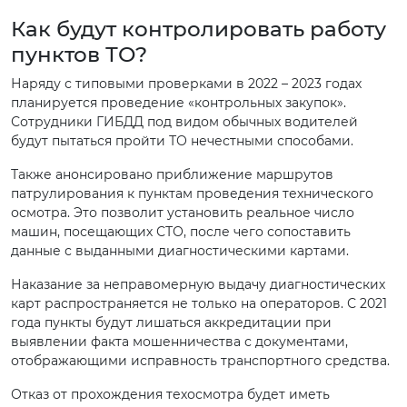
Как будут контролировать работу
пунктов ТО?
Наряду с типовыми проверками в 2022 – 2023 годах
планируется проведение «контрольных закупок».
Сотрудники ГИБДД под видом обычных водителей
будут пытаться пройти ТО нечестными способами.
Также анонсировано приближение маршрутов
патрулирования к пунктам проведения технического
осмотра. Это позволит установить реальное число
машин, посещающих СТО, после чего сопоставить
данные с выданными диагностическими картами.
Наказание за неправомерную выдачу диагностических
карт распространяется не только на операторов. С 2021
года пункты будут лишаться аккредитации при
выявлении факта мошенничества с документами,
отображающими исправность транспортного средства.
Отказ от прохождения техосмотра будет иметь