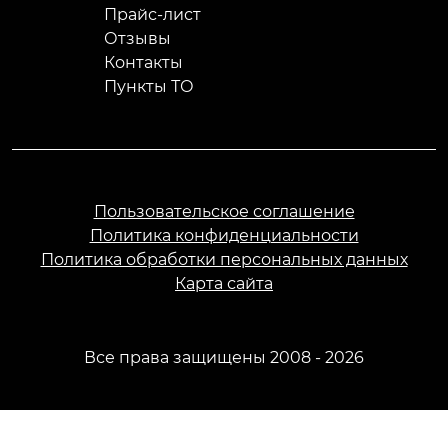
Прайс-лист
Отзывы
Контакты
Пункты ТО
Пользовательское соглашение
Политика конфиденциальности
Политика обработки персональных данных
Карта сайта
Все права защищены 2008 - 2026