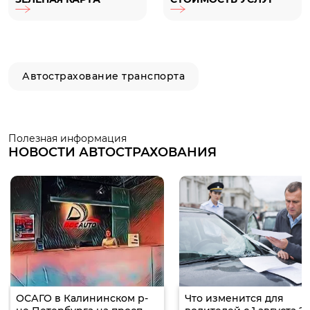
Автострахование транспорта
Полезная информация
НОВОСТИ АВТОСТРАХОВАНИЯ
ОСАГО в Калининском р-
Что изменится для