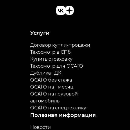
Услуги
Договор купли-продажи
Техосмотр в СПб
Купить страховку
Техосмотр для ОСАГО
Дубликат ДК
ОСАГО без стажа
ОСАГО на 1 месяц
ОСАГО на грузовой
автомобиль
ОСАГО на спецтехнику
Полезная информация
Новости