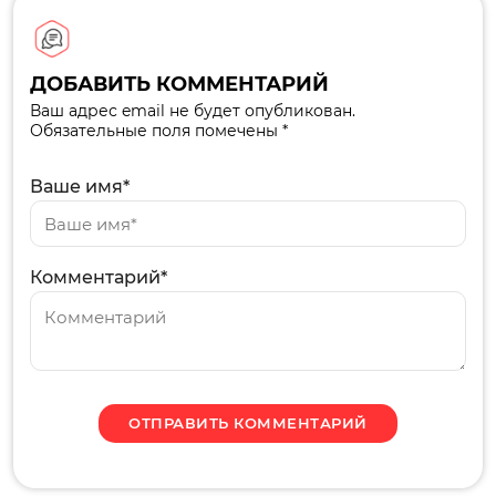
ДОБАВИТЬ КОММЕНТАРИЙ
Ваш адрес email не будет опубликован.
Обязательные поля помечены *
Ваше имя*
Комментарий*