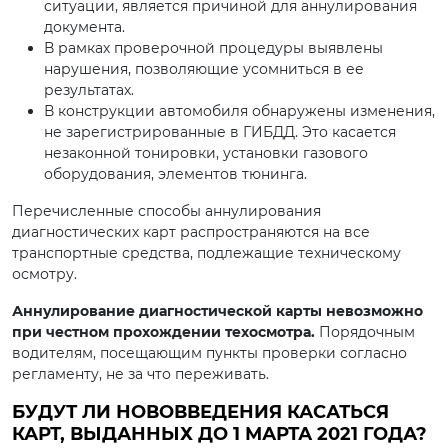
ситуации, является причиной для аннулирования
документа.
В рамках проверочной процедуры выявлены
нарушения, позволяющие усомниться в ее
результатах.
В конструкции автомобиля обнаружены изменения,
не зарегистрированные в ГИБДД. Это касается
незаконной тонировки, установки газового
оборудования, элементов тюнинга.
Перечисленные способы аннулирования
диагностических карт распространяются на все
транспортные средства, подлежащие техническому
осмотру.
Аннулирование диагностической карты невозможно
при честном прохождении техосмотра.
Порядочным
водителям, посещающим пункты проверки согласно
регламенту, не за что переживать.
БУДУТ ЛИ НОВОВВЕДЕНИЯ КАСАТЬСЯ
КАРТ, ВЫДАННЫХ ДО 1 МАРТА 2021 ГОДА?