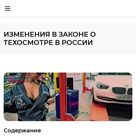
ИЗМЕНЕНИЯ В ЗАКОНЕ О
ТЕХОСМОТРЕ В РОССИИ
Содержание